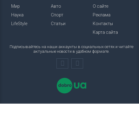
Мир
Авто
О сайте
Наука
Спорт
Реклама
LifeStyle
Статьи
Контакты
Карта сайта
Подписывайтесь на наши аккаунты в социальных сетях и читайте
актуальные новости в удобном формате.