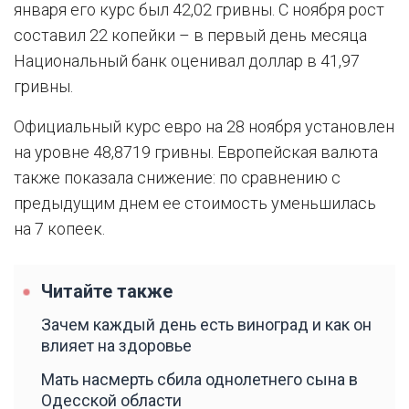
января его курс был 42,02 гривны. С ноября рост
составил 22 копейки – в первый день месяца
Национальный банк оценивал доллар в 41,97
гривны.
Официальный курс евро на 28 ноября установлен
на уровне 48,8719 гривны. Европейская валюта
также показала снижение: по сравнению с
предыдущим днем ее стоимость уменьшилась
на 7 копеек.
Читайте также
Зачем каждый день есть виноград и как он
влияет на здоровье
Мать насмерть сбила однолетнего сына в
Одесской области