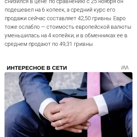
снизился в цене: по сравнению с 25 ноября он
подешевел на 6 копеек, а средний курс его
продажи сейчас составляет 42,50 гривны. Евро
тоже ослабло — стоимость европейской валюты
уменьшилась на 4 копейки, и в обменниках ее в
среднем продают по 49,31 гривны.