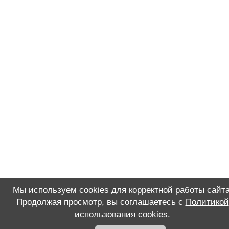
Мы используем cookies для корректной работы сайта
Продолжая просмотр, вы соглашаетесь с
Политикой
использования cookies
.