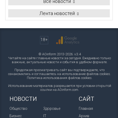
Все новости
Лента новостей
18+
© AOinform 2013-2026. v.3.4
Читайте на сайте главные новости за сегодня. Ежедневно только
важные, актуальные новости и события в удобном формате.
Продолжая просматривать сайт вы подтверждаете, что
ознакомились и соглашаетесь на использование файлов cookies.
Политика использования файлов cookies
.
Использование материалов разрешается при условии открытой
ссылки на AOinform.com.
НОВОСТИ
САЙТ
Общество
Здоровье
Главная
Бизнес
IT
Архив