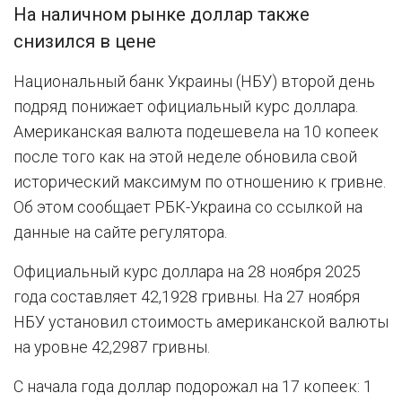
На наличном рынке доллар также
снизился в цене
Национальный банк Украины (НБУ) второй день
подряд понижает официальный курс доллара.
Американская валюта подешевела на 10 копеек
после того как на этой неделе обновила свой
исторический максимум по отношению к гривне.
Об этом сообщает РБК-Украина со ссылкой на
данные на сайте регулятора.
Официальный курс доллара на 28 ноября 2025
года составляет 42,1928 гривны. На 27 ноября
НБУ установил стоимость американской валюты
на уровне 42,2987 гривны.
С начала года доллар подорожал на 17 копеек: 1