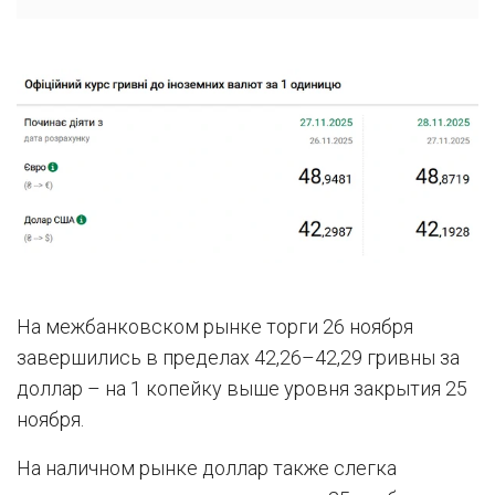
На межбанковском рынке торги 26 ноября
завершились в пределах 42,26–42,29 гривны за
доллар – на 1 копейку выше уровня закрытия 25
ноября.
На наличном рынке доллар также слегка