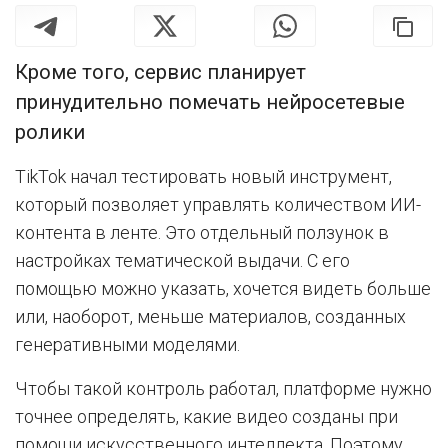
Кроме того, сервис планирует
принудительно помечать нейросетевые
ролики
TikTok начал тестировать новый инструмент,
который позволяет управлять количеством ИИ-
контента в ленте. Это отдельный ползунок в
настройках тематической выдачи. С его
помощью можно указать, хочется видеть больше
или, наоборот, меньше материалов, созданных
генеративными моделями.
Чтобы такой контроль работал, платформе нужно
точнее определять, какие видео созданы при
помощи искусственного интеллекта. Поэтому