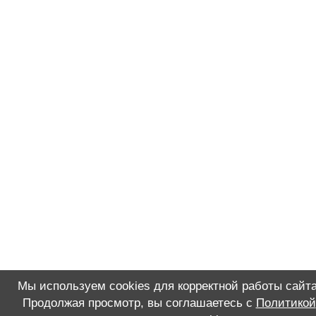
Мы используем cookies для корректной работы сайта
Продолжая просмотр, вы соглашаетесь с
Политикой