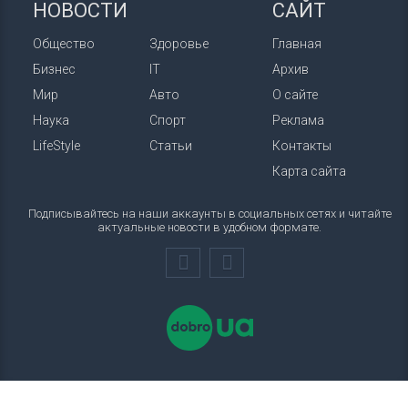
НОВОСТИ
САЙТ
Общество
Здоровье
Главная
Бизнес
IT
Архив
Мир
Авто
О сайте
Наука
Спорт
Реклама
LifeStyle
Статьи
Контакты
Карта сайта
Подписывайтесь на наши аккаунты в социальных сетях и читайте
актуальные новости в удобном формате.