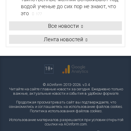
водой: ученые до сих пор не знают, что
это
177
Все новости
Лента новостей
18+
© AOinform 2013-2026. v.3.4
Читайте на сайте главные новости за сегодня. Ежедневно только
важные, актуальные новости и события в удобном формате.
Продолжая просматривать сайт вы подтверждаете, что
ознакомились и соглашаетесь на использование файлов cookies.
Политика использования файлов cookies
.
Использование материалов разрешается при условии открытой
ссылки на AOinform.com.