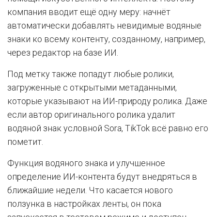
компания вводит ещё одну меру: начнёт
автоматически добавлять невидимые водяные
знаки ко всему контенту, созданному, например,
через редактор на базе ИИ.
Под метку также попадут любые ролики,
загруженные с открытыми метаданными,
которые указывают на ИИ-природу ролика. Даже
если автор оригинального ролика удалит
водяной знак условной Sora, TikTok всё равно его
пометит.
Функция водяного знака и улучшенное
определение ИИ-контента будут внедряться в
ближайшие недели. Что касается нового
ползунка в настройках ленты, он пока