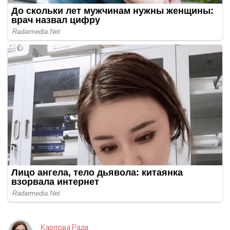
Карпова Рада