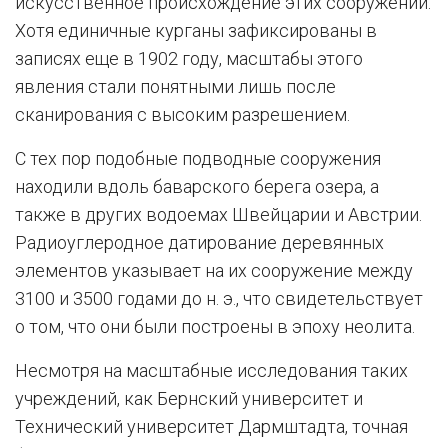
искусственное происхождение этих сооружений.
Хотя единичные курганы зафиксированы в
записях еще в 1902 году, масштабы этого
явления стали понятными лишь после
сканирования с высоким разрешением.
С тех пор подобные подводные сооружения
находили вдоль баварского берега озера, а
также в других водоемах Швейцарии и Австрии.
Радиоуглеродное датирование деревянных
элементов указывает на их сооружение между
3100 и 3500 годами до н. э., что свидетельствует
о том, что они были построены в эпоху неолита.
Несмотря на масштабные исследования таких
учреждений, как Бернский университет и
Технический университет Дармштадта, точная