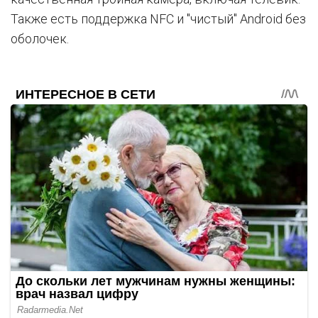
Также есть поддержка NFC и "чистый" Android без
оболочек.