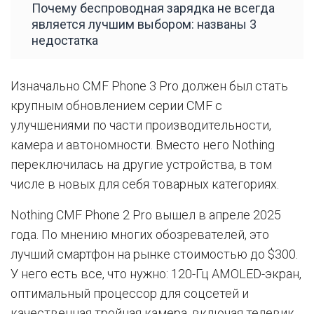
Почему беспроводная зарядка не всегда
является лучшим выбором: названы 3
недостатка
Изначально CMF Phone 3 Pro должен был стать
крупным обновлением серии CMF с
улучшениями по части производительности,
камера и автономности. Вместо него Nothing
переключилась на другие устройства, в том
числе в новых для себя товарных категориях.
Nothing CMF Phone 2 Pro вышел в апреле 2025
года. По мнению многих обозревателей, это
лучший смартфон на рынке стоимостью до $300.
У него есть все, что нужно: 120-Гц AMOLED-экран,
оптимальный процессор для соцсетей и
качественная тройная камера, включая телевик.