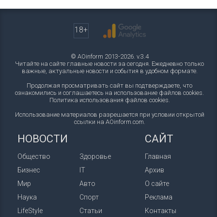
18+
© AOinform 2013-2026. v.3.4
Читайте на сайте главные новости за сегодня. Ежедневно только
важные, актуальные новости и события в удобном формате.
Продолжая просматривать сайт вы подтверждаете, что
ознакомились и соглашаетесь на использование файлов cookies.
Политика использования файлов cookies
.
Использование материалов разрешается при условии открытой
ссылки на AOinform.com.
НОВОСТИ
САЙТ
Общество
Здоровье
Главная
Бизнес
IT
Архив
Мир
Авто
О сайте
Наука
Спорт
Реклама
LifeStyle
Статьи
Контакты