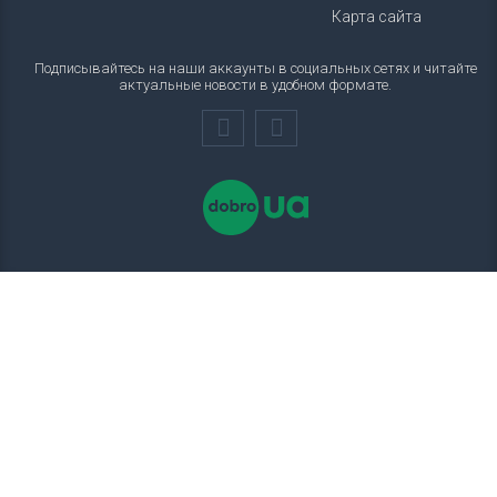
Карта сайта
Подписывайтесь на наши аккаунты в социальных сетях и читайте
актуальные новости в удобном формате.