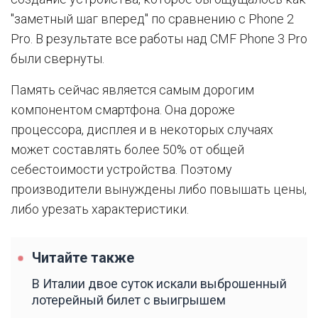
"заметный шаг вперед" по сравнению с Phone 2
Pro. В результате все работы над CMF Phone 3 Pro
были свернуты.
Память сейчас является самым дорогим
компонентом смартфона. Она дороже
процессора, дисплея и в некоторых случаях
может составлять более 50% от общей
себестоимости устройства. Поэтому
производители вынуждены либо повышать цены,
либо урезать характеристики.
Читайте также
В Италии двое суток искали выброшенный
лотерейный билет с выигрышем