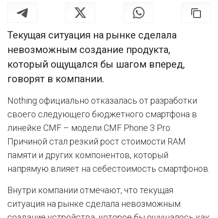
Текущая ситуация на рынке сделала
невозможным создание продукта,
который ощущался бы шагом вперед,
говорят в компании.
Nothing официально отказалась от разработки
своего следующего бюджетного смартфона в
линейке CMF – модели CMF Phone 3 Pro.
Причиной стал резкий рост стоимости RAM
памяти и других компонентов, который
напрямую влияет на себестоимость смартфонов.
Внутри компании отмечают, что текущая
ситуация на рынке сделала невозможным
создание устройства, которое бы ощущалось как