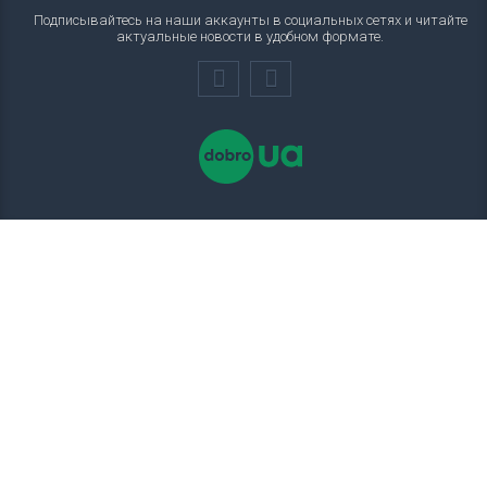
Подписывайтесь на наши аккаунты в социальных сетях и читайте
актуальные новости в удобном формате.