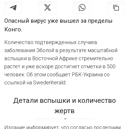
Опасный вирус уже вышел за пределы
Конго.
Количество подтвержденных случаев
заболевания Эболой в результате масштабной
вспышки в Восточной Африке стремительно
растет и уже вскоре достигнет отметки в 500
человек. Об этом сообщает РБК-Украина со
ссылкой на Swedenherald.
Детали вспышки и количество
жертв
Издание информирует, что согласно последним