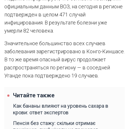
официальным данным ВОЗ, на сегодня в регионе
подтвержден в целом 471 случай
инфицирования. В результате болезни уже
умерли 82 человека.
Значительное большинство всех случаев
заболевания зарегистрировано в Конго-Киншасе.
В то же время опасный вирус продолжает
распространяться по региону — в соседней
Уганде пока подтверждено 19 случаев.
Читайте также
Как бананы влияют на уровень сахара в
крови: ответ экспертов
Пенсія без стажу: скільки отримає