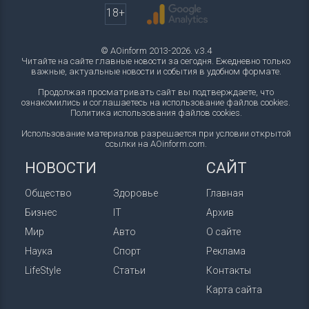
18+
© AOinform 2013-2026. v.3.4
Читайте на сайте главные новости за сегодня. Ежедневно только
важные, актуальные новости и события в удобном формате.
Продолжая просматривать сайт вы подтверждаете, что
ознакомились и соглашаетесь на использование файлов cookies.
Политика использования файлов cookies
.
Использование материалов разрешается при условии открытой
ссылки на AOinform.com.
НОВОСТИ
САЙТ
Общество
Здоровье
Главная
Бизнес
IT
Архив
Мир
Авто
О сайте
Наука
Спорт
Реклама
LifeStyle
Статьи
Контакты
Карта сайта