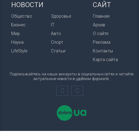
НОВОСТИ
САЙТ
Общество
Здоровье
Главная
Бизнес
IT
Архив
Мир
Авто
О сайте
Наука
Спорт
Реклама
LifeStyle
Статьи
Контакты
Карта сайта
Подписывайтесь на наши аккаунты в социальных сетях и читайте
актуальные новости в удобном формате.