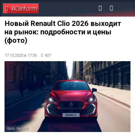
AOinform
Новый Renault Clio 2026 выходит
на рынок: подробности и цены
(фото)
17.10.2025 в 17:36
407
Фото: Renault