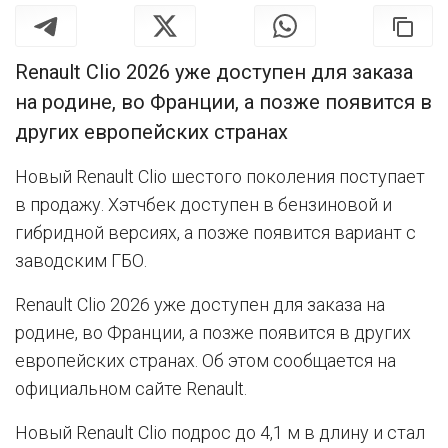
Renault Clio 2026 уже доступен для заказа
на родине, во Франции, а позже появится в
других европейских странах
Новый Renault Clio шестого поколения поступает
в продажу. Хэтчбек доступен в бензиновой и
гибридной версиях, а позже появится вариант с
заводским ГБО.
Renault Clio 2026 уже доступен для заказа на
родине, во Франции, а позже появится в других
европейских странах. Об этом сообщается на
официальном сайте Renault.
Новый Renault Clio подрос до 4,1 м в длину и стал