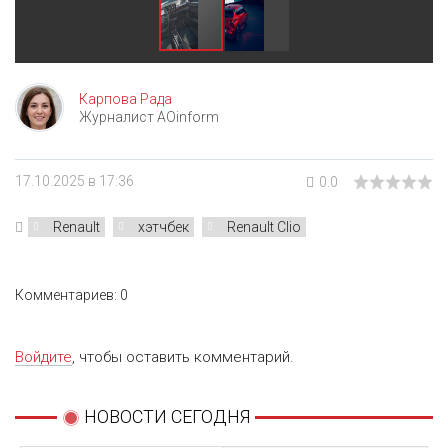
Карпова Рада
Журналист AOinform
17.10.2025 в 17:36
0.0
Renault
хэтчбек
Renault Clio
Комментариев: 0
Войдите
, чтобы оставить комментарий.
НОВОСТИ СЕГОДНЯ