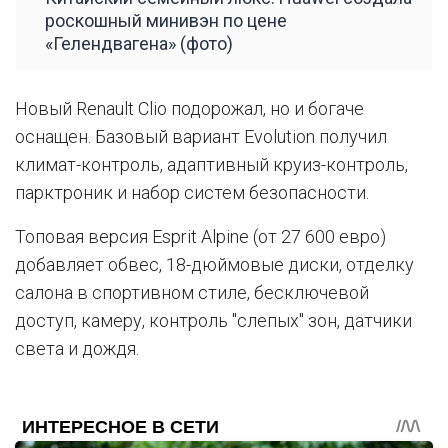
роскошный минивэн по цене
«Гелендвагена» (фото)
Новый Renault Clio подорожал, но и богаче
оснащен. Базовый вариант Evolution получил
климат-контроль, адаптивный круиз-контроль,
парктроник и набор систем безопасности.
Топовая версия Esprit Alpine (от 27 600 евро)
добавляет обвес, 18-дюймовые диски, отделку
салона в спортивном стиле, бесключевой
доступ, камеру, контроль "слепых" зон, датчики
света и дождя.