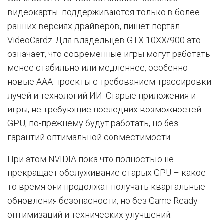
видеокарты поддерживаются только в более
ранних версиях драйверов, пишет портал
VideoCardz. Для владельцев GTX 10XX/900 это
означает, что современные игры могут работать
менее стабильно или медленнее, особенно
новые AAA-проекты с требованием трассировки
лучей и технологий ИИ. Старые приложения и
игры, не требующие последних возможностей
GPU, по-прежнему будут работать, но без
гарантий оптимальной совместимости.
При этом NVIDIA пока что полностью не
прекращает обслуживание старых GPU – какое-
то время они продолжат получать квартальные
обновления безопасности, но без Game Ready-
оптимизаций и технических улучшений.