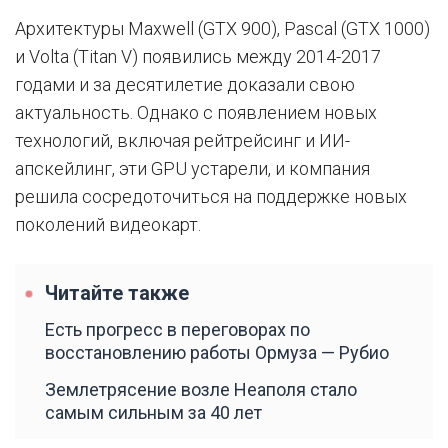
Архитектуры Maxwell (GTX 900), Pascal (GTX 1000)
и Volta (Titan V) появились между 2014-2017
годами и за десятилетие доказали свою
актуальность. Однако с появлением новых
технологий, включая рейтрейсинг и ИИ-
апскейлинг, эти GPU устарели, и компания
решила сосредоточиться на поддержке новых
поколений видеокарт.
Читайте также
Есть прогресс в переговорах по
восстановлению работы Ормуза — Рубио
Землетрясение возле Неаполя стало
самым сильным за 40 лет