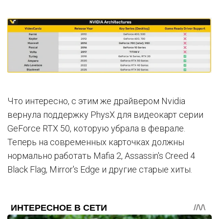
Что интересно, с этим же драйвером Nvidia
вернула поддержку PhysX для видеокарт серии
GeForce RTX 50, которую убрала в феврале.
Теперь на современных карточках должны
нормально работать Mafia 2, Assassin's Creed 4
Black Flag, Mirror's Edge и другие старые хиты.