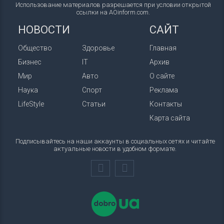
Использование материалов разрешается при условии открытой
ссылки на AOinform.com.
НОВОСТИ
САЙТ
Общество
Здоровье
Главная
Бизнес
IT
Архив
Мир
Авто
О сайте
Наука
Спорт
Реклама
LifeStyle
Статьи
Контакты
Карта сайта
Подписывайтесь на наши аккаунты в социальных сетях и читайте
актуальные новости в удобном формате.