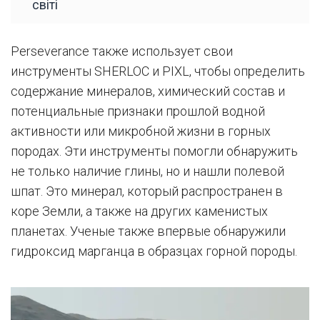
світі
Perseverance также использует свои
инструменты SHERLOC и PIXL, чтобы определить
содержание минералов, химический состав и
потенциальные признаки прошлой водной
активности или микробной жизни в горных
породах. Эти инструменты помогли обнаружить
не только наличие глины, но и нашли полевой
шпат. Это минерал, который распространен в
коре Земли, а также на других каменистых
планетах. Ученые также впервые обнаружили
гидроксид марганца в образцах горной породы.