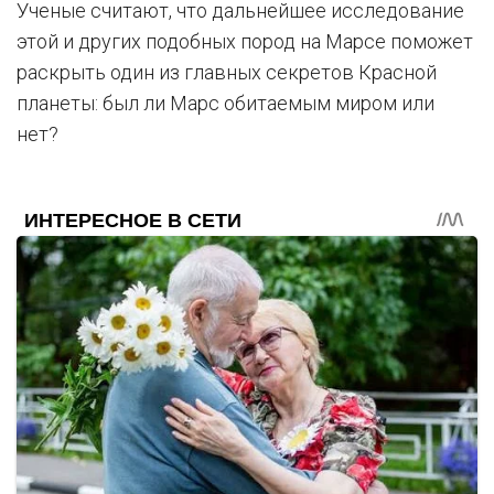
Ученые считают, что дальнейшее исследование
этой и других подобных пород на Марсе поможет
раскрыть один из главных секретов Красной
планеты: был ли Марс обитаемым миром или
нет?