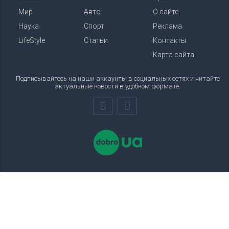
Мир
Авто
О сайте
Наука
Спорт
Реклама
LifeStyle
Статьи
Контакты
Карта сайта
Подписывайтесь на наши аккаунты в социальных сетях и читайте
актуальные новости в удобном формате.