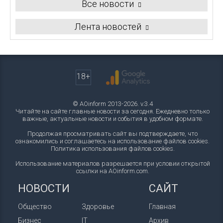
Все новости
Лента новостей
18+
© AOinform 2013-2026. v.3.4
Читайте на сайте главные новости за сегодня. Ежедневно только
важные, актуальные новости и события в удобном формате.
Продолжая просматривать сайт вы подтверждаете, что
ознакомились и соглашаетесь на использование файлов cookies.
Политика использования файлов cookies
.
Использование материалов разрешается при условии открытой
ссылки на AOinform.com.
НОВОСТИ
САЙТ
Общество
Здоровье
Главная
Бизнес
IT
Архив