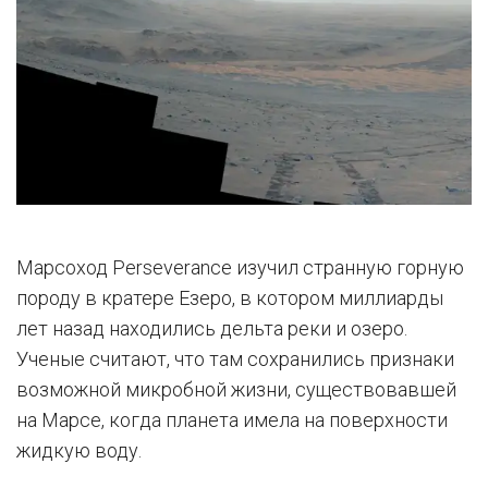
Марсоход Perseverance изучил странную горную
породу в кратере Езеро, в котором миллиарды
лет назад находились дельта реки и озеро.
Ученые считают, что там сохранились признаки
возможной микробной жизни, существовавшей
на Марсе, когда планета имела на поверхности
жидкую воду.