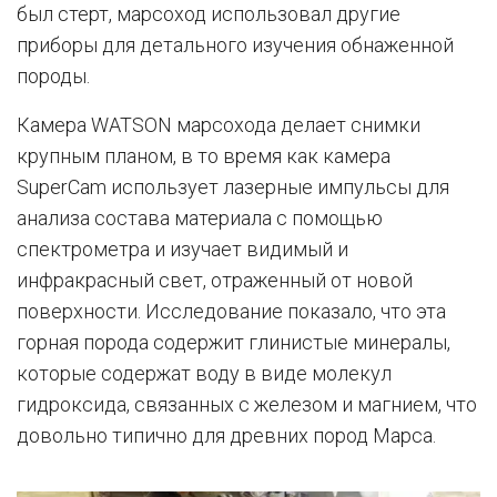
был стерт, марсоход использовал другие
приборы для детального изучения обнаженной
породы.
Камера WATSON марсохода делает снимки
крупным планом, в то время как камера
SuperCam использует лазерные импульсы для
анализа состава материала с помощью
спектрометра и изучает видимый и
инфракрасный свет, отраженный от новой
поверхности. Исследование показало, что эта
горная порода содержит глинистые минералы,
которые содержат воду в виде молекул
гидроксида, связанных с железом и магнием, что
довольно типично для древних пород Марса.