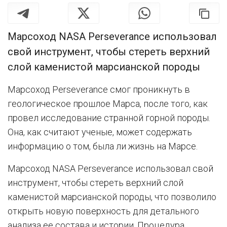
Марсоход NASA Perseverance использовал
свой инструмент, чтобы стереть верхний
слой каменистой марсианской породы
Марсоход Perseverance смог проникнуть в
геологическое прошлое Марса, после того, как
провел исследование странной горной породы.
Она, как считают ученые, может содержать
информацию о том, была ли жизнь на Марсе.
Марсоход NASA Perseverance использовал свой
инструмент, чтобы стереть верхний слой
каменистой марсианской породы, что позволило
открыть новую поверхность для детального
анализа ее состава и истории. Процедура,