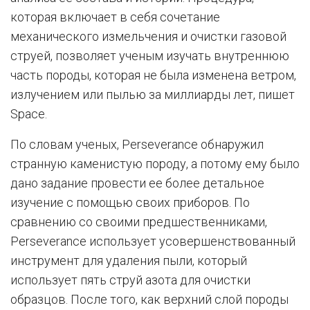
которая включает в себя сочетание
механического измельчения и очистки газовой
струей, позволяет ученым изучать внутреннюю
часть породы, которая не была изменена ветром,
излучением или пылью за миллиарды лет, пишет
Space.
По словам ученых, Perseverance обнаружил
странную каменистую породу, а потому ему было
дано задание провести ее более детальное
изучение с помощью своих приборов. По
сравнению со своими предшественниками,
Perseverance использует усовершенствованный
инструмент для удаления пыли, который
использует пять струй азота для очистки
образцов. После того, как верхний слой породы