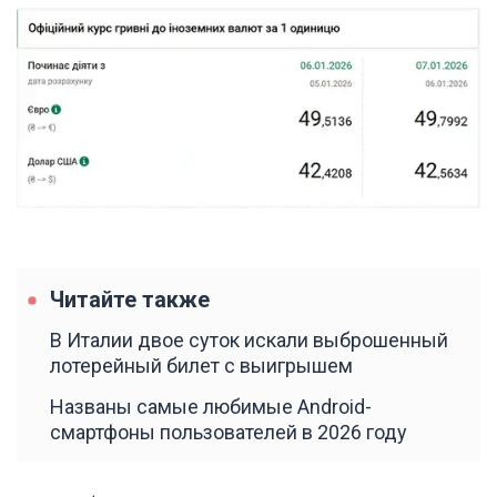
Читайте также
В Италии двое суток искали выброшенный
лотерейный билет с выигрышем
Названы самые любимые Android-
смартфоны пользователей в 2026 году