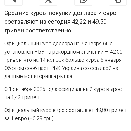
Средние курсы покупки доллара и евро
составляют на сегодня 42,22 и 49,50
гривен соответственно
Официальный курс доллара на 7 января был
установлен НБУ на рекордном значении — 42,56
гривен, что на 14 копеек больше курса 6 января.
Об этом сообщает РБК-Украина со ссылкой на
данные мониторинга рынка.
С 1 октября 2025 года официальный курс вырос
на 1,42 гривен.
Официальный курс евро составляет 49,80 гривен
за 1 евро (+0,29 грн).