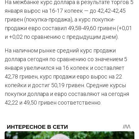
На межбанке курс доллара в результате торгов 5
января вырос на 16-17 копеек — до 42,42-42,45
гривен (покупка-продажа), а курс покупки-
продажи евро составил 49,58-49,60 гривен (+0,01
и +0,02 по сравнению с предыдущим днем).
На наличном рынке средний курс продажи
доллара сегодня по сравнению со значением 5
января увеличился на 16 копеек и составляет
42,78 гривен, курс продажи евро вырос на 22
копейки и достиг 50,19 гривен. Средние курсы
покупки доллара и евро составляют на сегодня
42,22 и 49,50 гривен соответственно.