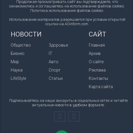
Продолжая просматривать сайт вы подтверждаете, что
ознакомились и соглашаетесь на использование файлов cookies.
Политика использования файлов cookies
.
Использование материалов разрешается при условии открытой
ссылки на AOinform.com.
НОВОСТИ
САЙТ
Общество
Здоровье
Главная
Бизнес
IT
Архив
Мир
Авто
О сайте
Наука
Спорт
Реклама
LifeStyle
Статьи
Контакты
Карта сайта
Подписывайтесь на наши аккаунты в социальных сетях и читайте
актуальные новости в удобном формате.