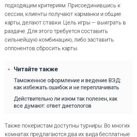
подходящим критериям. Присоединившись к
сессии, клиенты получают карманки и общие
карты, делают ставки. Цель игры — выиграть в
раздаче. Для этого требуется составить
сильнейшую комбинацию, либо заставить
оппонентов сбросить карты.
Читайте также
Таможенное оформление и ведение ВЭД:
как избежать ошибок и не переплачивать
Действительно ли изюм так полезен, как
все думают: ответ диетологов
Также покеристам доступны турниры. Во многих
комнатах предлагаются два их вида бесплатные