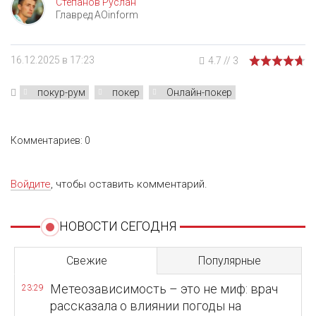
Степанов Руслан
Главред AOinform
16.12.2025 в 17:23
4.7
//
3
покур-рум
покер
Онлайн-покер
Комментариев: 0
Войдите
, чтобы оставить комментарий.
НОВОСТИ СЕГОДНЯ
Свежие
Популярные
Метеозависимость – это не миф: врач
23:29
рассказала о влиянии погоды на