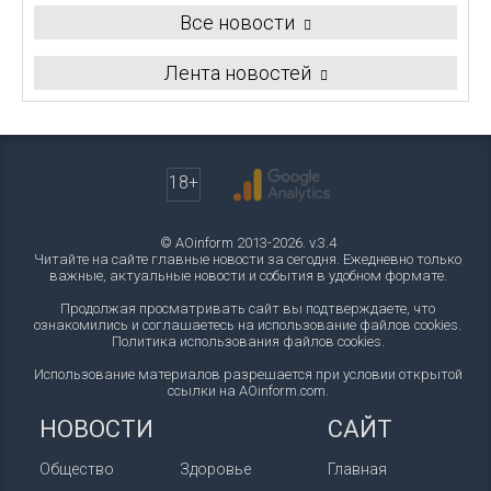
Все новости
Лента новостей
18+
© AOinform 2013-2026. v.3.4
Читайте на сайте главные новости за сегодня. Ежедневно только
важные, актуальные новости и события в удобном формате.
Продолжая просматривать сайт вы подтверждаете, что
ознакомились и соглашаетесь на использование файлов cookies.
Политика использования файлов cookies
.
Использование материалов разрешается при условии открытой
ссылки на AOinform.com.
НОВОСТИ
САЙТ
Общество
Здоровье
Главная