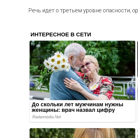
Речь идет о третьем уровне опасности, о