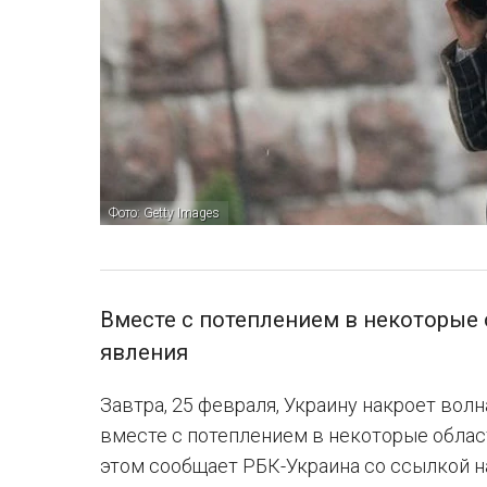
Фото: Getty Images
Вместе с потеплением в некоторые
явления
Завтра, 25 февраля, Украину накроет волн
вместе с потеплением в некоторые облас
этом сообщает РБК-Украина со ссылкой 