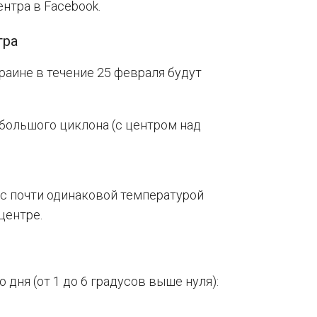
нтра в Facebook.
тра
краине в течение 25 февраля будут
большого циклона (с центром над
 с почти одинаковой температурой
центре.
 дня (от 1 до 6 градусов выше нуля):