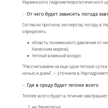
Украинского гидрометеорологического це
От чего будет зависеть погода зав
Согласно прогнозу экспертов, погоду в У
определять:
область пониженного давления от не
Азовским морем);
теплый влажный воздух.
"Рассчитываем на еще одни теплые сутки
ночью и днем", — уточнили в Укргидромет
Где в среду будет теплее всего
Теплее всего будет в течение завтрашнего
на Закарпатье;