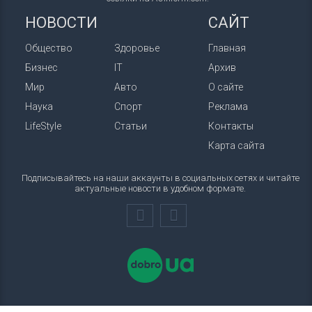
НОВОСТИ
САЙТ
Общество
Здоровье
Главная
Бизнес
IT
Архив
Мир
Авто
О сайте
Наука
Спорт
Реклама
LifeStyle
Статьи
Контакты
Карта сайта
Подписывайтесь на наши аккаунты в социальных сетях и читайте
актуальные новости в удобном формате.