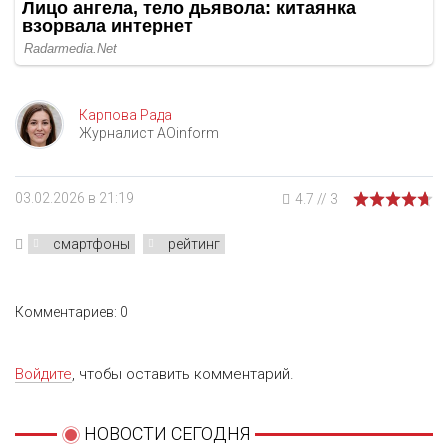
Карпова Рада
Журналист AOinform
03.02.2026 в 21:19
4.7
//
3
смартфоны
рейтинг
Комментариев: 0
Войдите
, чтобы оставить комментарий.
НОВОСТИ СЕГОДНЯ