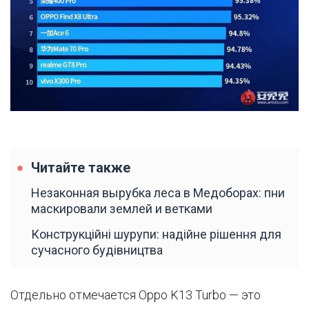
Читайте также
Незаконная вырубка леса в Медоборах: пни
маскировали землей и ветками
Конструкційні шурупи: надійне рішення для
сучасного будівництва
Отдельно отмечается Oppo K13 Turbo — это