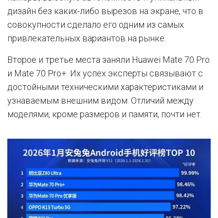
дизайн без каких-либо вырезов на экране, что в
совокупности сделало его одним из самых
привлекательных вариантов на рынке.
Второе и третье места заняли Huawei Mate 70 Pro
и Mate 70 Pro+. Их успех эксперты связывают с
достойными техническими характеристиками и
узнаваемым внешним видом. Отличий между
моделями, кроме размеров и памяти, почти нет.