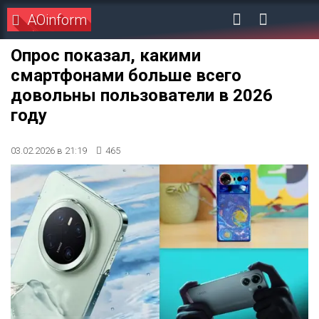
AOinform
Опрос показал, какими
смартфонами больше всего
довольны пользователи в 2026
году
03.02.2026 в 21:19
465