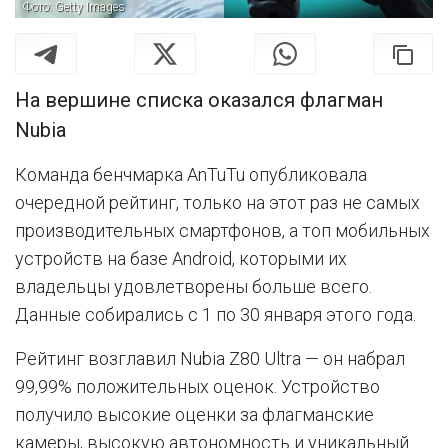
Фото: Getty Images
На вершине списка оказался флагман
Nubia
Команда бенчмарка AnTuTu опубликовала
очередной рейтинг, только на этот раз не самых
производительных смартфонов, а топ мобильных
устройств на базе Android, которыми их
владельцы удовлетворены больше всего.
Данные собирались с 1 по 30 января этого года.
Рейтинг возглавил Nubia Z80 Ultra — он набрал
99,99% положительных оценок. Устройство
получило высокие оценки за флагманские
камеры, высокую автономность и уникальный