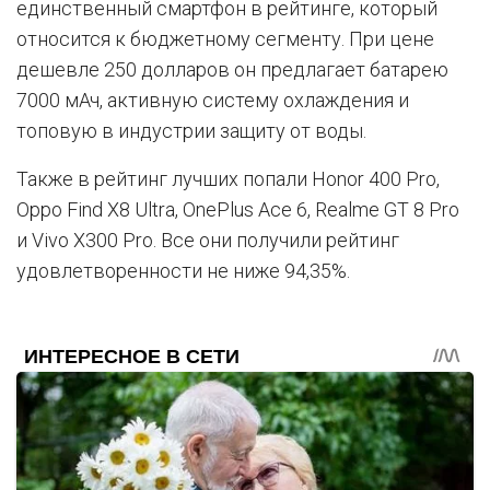
единственный смартфон в рейтинге, который
относится к бюджетному сегменту. При цене
дешевле 250 долларов он предлагает батарею
7000 мАч, активную систему охлаждения и
топовую в индустрии защиту от воды.
Также в рейтинг лучших попали Honor 400 Pro,
Oppo Find X8 Ultra, OnePlus Ace 6, Realme GT 8 Pro
и Vivo X300 Pro. Все они получили рейтинг
удовлетворенности не ниже 94,35%.