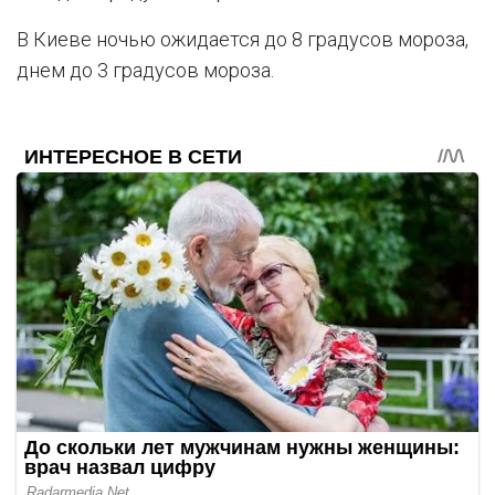
В Киеве ночью ожидается до 8 градусов мороза,
днем до 3 градусов мороза.