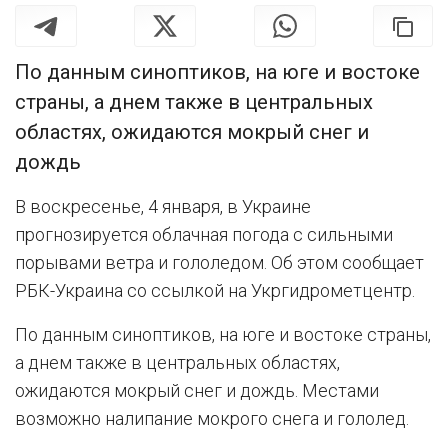
По данным синоптиков, на юге и востоке
страны, а днем также в центральных
областях, ожидаются мокрый снег и
дождь
В воскресенье, 4 января, в Украине
прогнозируется облачная погода с сильными
порывами ветра и гололедом. Об этом сообщает
РБК-Украина со ссылкой на Укргидрометцентр.
По данным синоптиков, на юге и востоке страны,
а днем также в центральных областях,
ожидаются мокрый снег и дождь. Местами
возможно налипание мокрого снега и гололед.