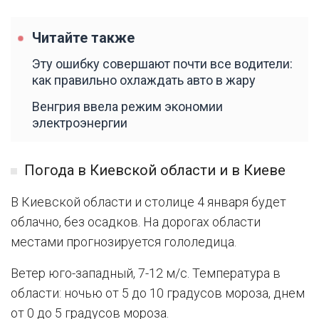
Читайте также
Эту ошибку совершают почти все водители:
как правильно охлаждать авто в жару
Венгрия ввела режим экономии
электроэнергии
Погода в Киевской области и в Киеве
В Киевской области и столице 4 января будет
облачно, без осадков. На дорогах области
местами прогнозируется гололедица.
Ветер юго-западный, 7-12 м/с. Температура в
области: ночью от 5 до 10 градусов мороза, днем
от 0 до 5 градусов мороза.