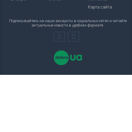
Карта сайта
Подписывайтесь на наши аккаунты в социальных сетях и читайте
актуальные новости в удобном формате.