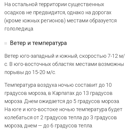
На остальной территории существенных
осадков не предвидится, однако на дорогах
(кроме южных регионов) местами образуется
гололедица.
Ветер и температура
Ветер юго-западный и южный, скоростью 7-12 м/
с. В юго-восточных областях местами возможны
порывы до 15-20 м/с.
Температура воздуха ночью составит до 10
градусов мороза, в Карпатах до 13 градусов
мороза. Днем ожидается до 5 градусов мороза.
На юге и юго-востоке ночью температура будет
колебаться от 2 градусов тепла до 3 градусов
мороза, днем — до 6 градусов тепла.