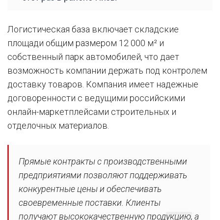
Логистическая база включает складские
площади общим размером 12 000 м² и
собственный парк автомобилей, что дает
возможность компании держать под контролем
доставку товаров. Компания имеет надежные
договоренности с ведущими российскими
онлайн-маркетплейсами строительных и
отделочных материалов.
Прямые контракты с производственными
предприятиями позволяют поддерживать
конкурентные цены и обеспечивать
своевременные поставки. Клиенты
получают высококачественную продукцию, а