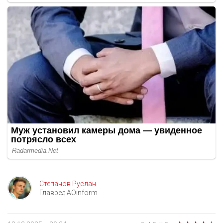
Степанов Руслан
Главред AOinform