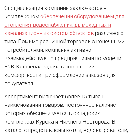
Специализация компании заключается в
комплексном
обеспечении оборудованием для
отопления, водоснабжения, дымоходных и
канализационных систем объектов
различного
типа. Помимо розничной торговли с конечными
потребителями, компания активно
взаимодействует с предприятиями по модели
B2B. Ключевая задача в повышении
комфортности при оформлении заказов для
покупателя.
Ассортимент включает более 15 тысяч
наименований товаров, постоянное наличие
которых обеспечивается в складских
комплексах Курска и Нижнего Новгорода. В
каталоге представлены котлы, водонагреватели,