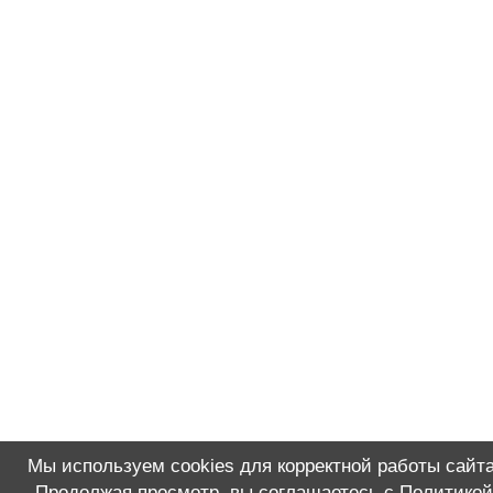
Мы используем cookies для корректной работы сайта
Продолжая просмотр, вы соглашаетесь с
Политикой