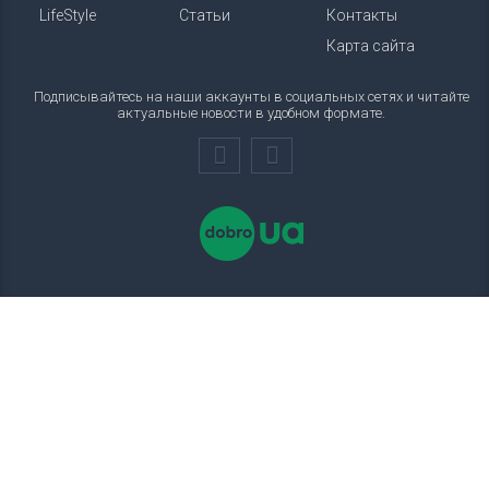
LifeStyle
Статьи
Контакты
Карта сайта
Подписывайтесь на наши аккаунты в социальных сетях и читайте
актуальные новости в удобном формате.