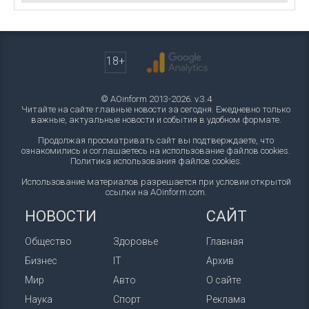
18+
© AOinform 2013-2026. v.3.4
Читайте на сайте главные новости за сегодня. Ежедневно только
важные, актуальные новости и события в удобном формате.
Продолжая просматривать сайт вы подтверждаете, что
ознакомились и соглашаетесь на использование файлов cookies.
Политика использования файлов cookies
.
Использование материалов разрешается при условии открытой
ссылки на AOinform.com.
НОВОСТИ
САЙТ
Общество
Здоровье
Главная
Бизнес
IT
Архив
Мир
Авто
О сайте
Наука
Спорт
Реклама