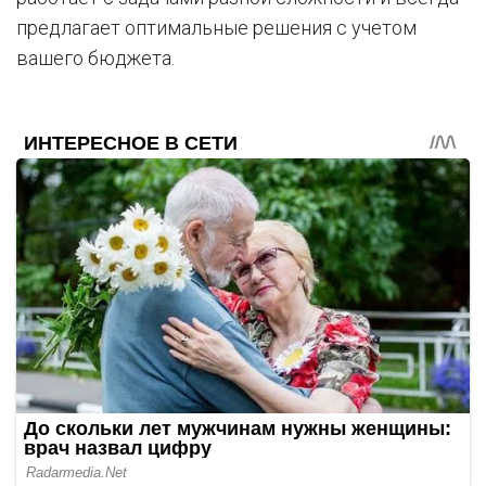
предлагает оптимальные решения с учетом
вашего бюджета.