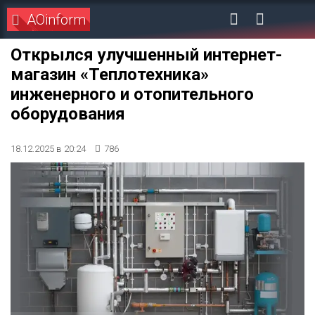
AOinform
Открылся улучшенный интернет-
магазин «Теплотехника»
инженерного и отопительного
оборудования
18.12.2025 в 20:24
786