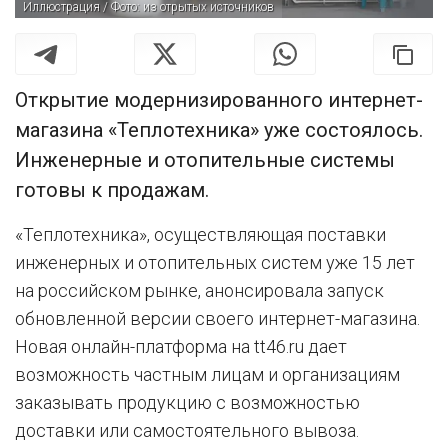
Иллюстрация / Фото: из отрытых источников
Открытие модернизированного интернет-
магазина «Теплотехника» уже состоялось.
Инженерные и отопительные системы
готовы к продажам.
«Теплотехника», осуществляющая поставки
инженерных и отопительных систем уже 15 лет
на российском рынке, анонсировала запуск
обновленной версии своего интернет-магазина.
Новая онлайн-платформа на tt46.ru дает
возможность частным лицам и организациям
заказывать продукцию с возможностью
доставки или самостоятельного вывоза.