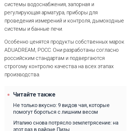
системы водоснабжения, запорная и
регулирующая арматура, приборы для
проведения измерений и контроля, дымоходные
системы и банные печи.
Особенно ценятся продукты собственных марок
ADUADREAM, РОСС. Они разработаны согласно
российским стандартам и подвергаются
строгому контролю качества на всех этапах
производства.
Читайте также
Не только вкусно: 9 видов чая, которые
помогут бороться с лишним весом
Италию снова потрясло землетрясение: на
этот раз в районе Пизы