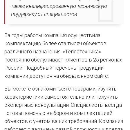
также квалифицированную техническую
поддержку от специалистов.
За годы работы компания осуществила
комплектацию более ста тысяч объектов
различного назначения. «Теплотехника»
постоянно обслуживает клиентов в 25 регионах
России. Подробный перечень продукции
компании доступен на обновленном сайте.
Вы можете ознакомиться с товарами, изучить
характеристики самостоятельно или получить
экспертные консультации. Специалисты всегда
готовы помочь с выбором и комплектацией
объектов с учетом ваших требований. Компания
работает с задачами разной сложности и всегда