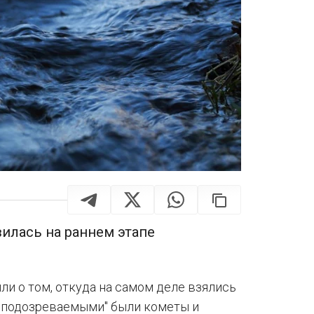
вилась на раннем этапе
и о том, откуда на самом деле взялись
 "подозреваемыми" были кометы и