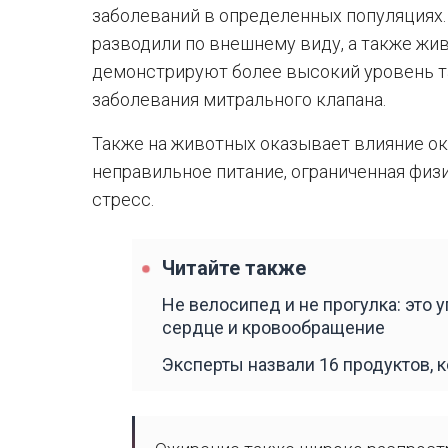
заболеваний в определенных популяциях.
разводили по внешнему виду, а также жи
демонстрируют более высокий уровень та
заболевания митрального клапана.
Также на животных оказывает влияние о
неправильное питание, ограниченная физ
стресс.
Читайте также
Не велосипед и не прогулка: это
сердце и кровообращение
Эксперты назвали 16 продуктов, 