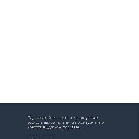
Подписывайтесь на наши аккаунты в
социальных сетях и читайте актуальные
новости в удобном формате.