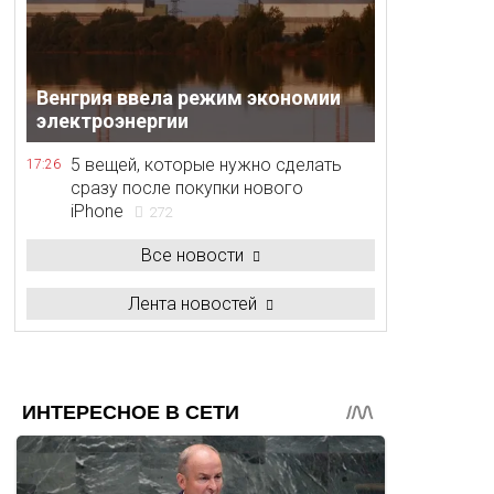
Венгрия ввела режим экономии
электроэнергии
5 вещей, которые нужно сделать
17:26
сразу после покупки нового
iPhone
272
Все новости
Лента новостей