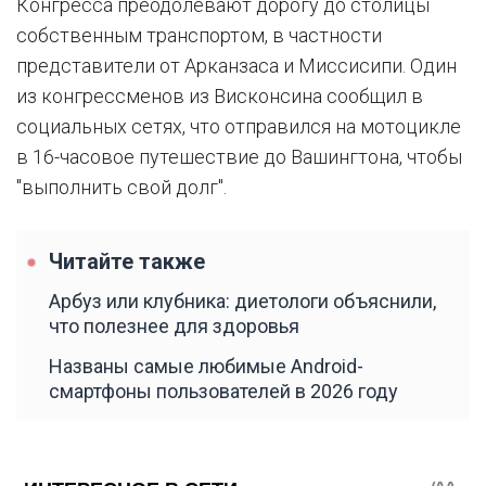
Конгресса преодолевают дорогу до столицы
собственным транспортом, в частности
представители от Арканзаса и Миссисипи. Один
из конгрессменов из Висконсина сообщил в
социальных сетях, что отправился на мотоцикле
в 16-часовое путешествие до Вашингтона, чтобы
"выполнить свой долг".
Читайте также
Арбуз или клубника: диетологи объяснили,
что полезнее для здоровья
Названы самые любимые Android-
смартфоны пользователей в 2026 году