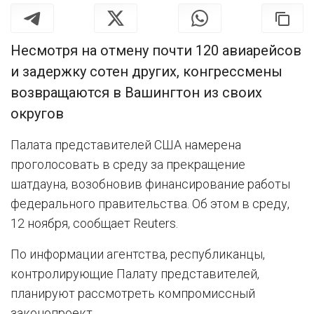
Несмотря на отмену почти 120 авиарейсов
и задержку сотен других, конгрессмены
возвращаются в Вашингтон из своих
округов
Палата представителей США намерена
проголосовать в среду за прекращение
шатдауна, возобновив финансирование работы
федерального правительства. Об этом в среду,
12 ноября, сообщает Reuters.
По информации агентства, республиканцы,
контролирующие Палату представителей,
планируют рассмотреть компромиссный
законопроект.