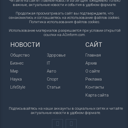
Читайте на сайте главные новости за сегодня. Ежедневно только
важные, актуальные новости и события в удобном формате.
Продолжая просматривать сайт вы подтверждаете, что
ознакомились и соглашаетесь на использование файлов cookies.
Политика использования файлов cookies
.
Использование материалов разрешается при условии открытой
ссылки на AOinform.com.
НОВОСТИ
САЙТ
Общество
Здоровье
Главная
Бизнес
IT
Архив
Мир
Авто
О сайте
Наука
Спорт
Реклама
LifeStyle
Статьи
Контакты
Карта сайта
Подписывайтесь на наши аккаунты в социальных сетях и читайте
актуальные новости в удобном формате.