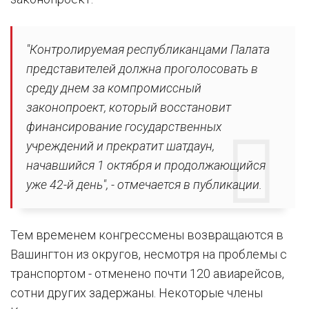
"Контролируемая республиканцами Палата
представителей должна проголосовать в
среду днем за компромиссный
законопроект, который восстановит
финансирование государственных
учреждений и прекратит шатдаун,
начавшийся 1 октября и продолжающийся
уже 42-й день", - отмечается в публикации.
Тем временем конгрессмены возвращаются в
Вашингтон из округов, несмотря на проблемы с
транспортом - отменено почти 120 авиарейсов,
сотни других задержаны. Некоторые члены