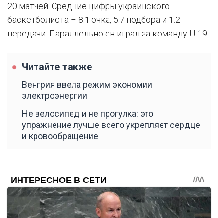
20 матчей. Средние цифры украинского
баскетболиста – 8.1 очка, 5.7 подбора и 1.2
передачи. Параллельно он играл за команду U-19.
Читайте также
Венгрия ввела режим экономии
электроэнергии
Не велосипед и не прогулка: это
упражнение лучше всего укрепляет сердце
и кровообращение