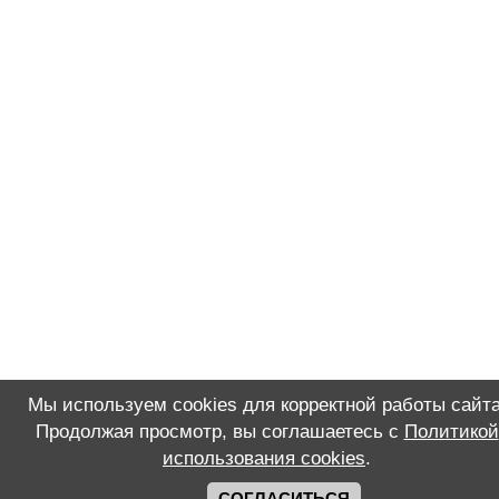
Мы используем cookies для корректной работы сайта
Продолжая просмотр, вы соглашаетесь с
Политикой
использования cookies
.