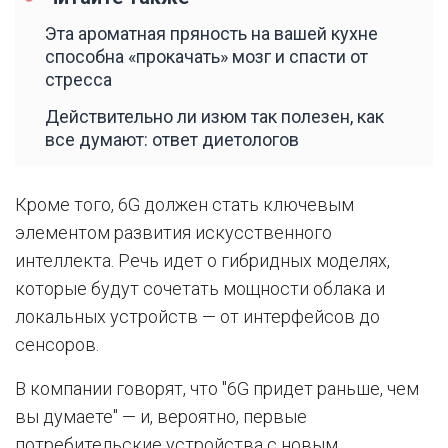
Эта ароматная пряность на вашей кухне
способна «прокачать» мозг и спасти от
стресса
Действительно ли изюм так полезен, как
все думают: ответ диетологов
Кроме того, 6G должен стать ключевым
элементом развития искусственного
интеллекта. Речь идет о гибридных моделях,
которые будут сочетать мощности облака и
локальных устройств — от интерфейсов до
сенсоров.
В компании говорят, что "6G придет раньше, чем
вы думаете" — и, вероятно, первые
потребительские устройства с новым