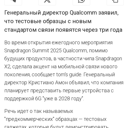
Генеральный директор Qualcomm заявил,
что тестовые образцы с новым
стандартом связи появятся через три года
Во время открытия ежегодного мероприятия
Snapdragon Summit 2025 Qualcomm, помимо
будущих продуктов, в частности чипа Snapdragon
X2, сделала акцент на мобильной связи нового
поколения, сообщает tom's guide. Генеральный
директор Кристиано Амон объявил, что компания
планирует представить первые устройства с
поддержкой 6G "уже в 2028 году".
Речь идет о так называемых
"предкоммерческих" образцах — тестовых
гаджетах, которые будут демонстрировать