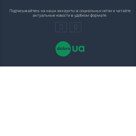
Подписывайтесь на наши аккаунты в социальных сетях и читайте
актуальные новости в удобном формате.