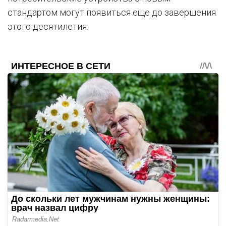
стандартом могут появиться еще до завершения
этого десятилетия.