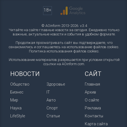
18+
© AOinform 2013-2026. v.3.4
Читайте на сайте главные новости за сегодня. Ежедневно только
важные, актуальные новости и события в удобном формате.
Продолжая просматривать сайт вы подтверждаете, что
ознакомились и соглашаетесь на использование файлов cookies.
Политика использования файлов cookies
.
Использование материалов разрешается при условии открытой
ссылки на AOinform.com.
НОВОСТИ
САЙТ
Общество
Здоровье
Главная
Бизнес
IT
Архив
Мир
Авто
О сайте
Наука
Спорт
Реклама
LifeStyle
Статьи
Контакты
Карта сайта