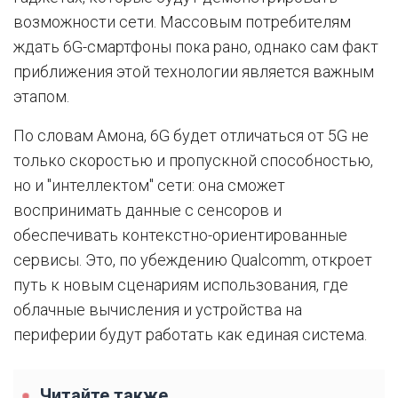
возможности сети. Массовым потребителям
ждать 6G-смартфоны пока рано, однако сам факт
приближения этой технологии является важным
этапом.
По словам Амона, 6G будет отличаться от 5G не
только скоростью и пропускной способностью,
но и "интеллектом" сети: она сможет
воспринимать данные с сенсоров и
обеспечивать контекстно-ориентированные
сервисы. Это, по убеждению Qualcomm, откроет
путь к новым сценариям использования, где
облачные вычисления и устройства на
периферии будут работать как единая система.
Читайте также