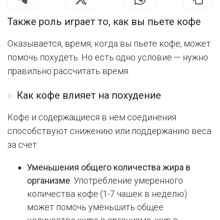
Также роль играет то, как вы пьете кофе
Оказывается, время, когда вы пьете кофе, может
помочь похудеть. Но есть одно условие — нужно
правильно рассчитать время.
Как кофе влияет на похудение
Кофе и содержащиеся в нем соединения
способствуют снижению или поддержанию веса
за счет:
Уменьшения общего количества жира в
организме
: Употребление умеренного
количества кофе (1-7 чашек в неделю)
может помочь уменьшить общее