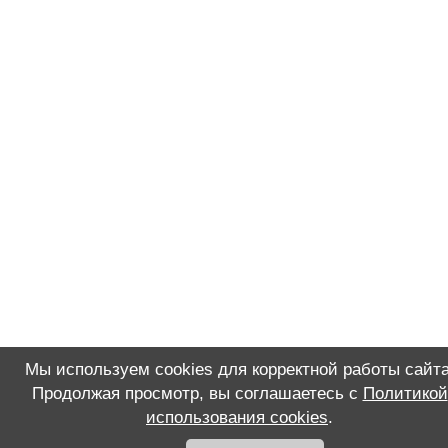
Мы используем cookies для корректной работы сайта
Продолжая просмотр, вы соглашаетесь с
Политикой
использования cookies
.