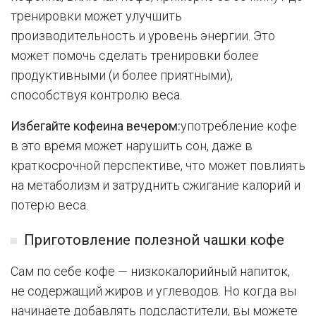
тренировки может улучшить
производительность и уровень энергии. Это
может помочь сделать тренировки более
продуктивными (и более приятными),
способствуя контролю веса.
Избегайте кофеина вечером:
употребление кофе
в это время может нарушить сон, даже в
краткосрочной перспективе, что может повлиять
на метаболизм и затруднить сжигание калорий и
потерю веса.
Приготовление полезной чашки кофе
Сам по себе кофе — низкокалорийный напиток,
не содержащий жиров и углеводов. Но когда вы
начинаете добавлять подсластители, вы можете