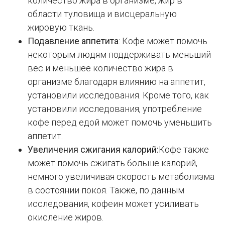
количество жира в организме, жир в
области туловища и висцеральную
жировую ткань.
Подавление аппетита
: Кофе может помочь
некоторым людям поддерживать меньший
вес и меньшее количество жира в
организме благодаря влиянию на аппетит,
установили исследования. Кроме того, как
установили исследования, употребление
кофе перед едой может помочь уменьшить
аппетит.
Увеличения сжигания калорий:
Кофе также
может помочь сжигать больше калорий,
немного увеличивая скорость метаболизма
в состоянии покоя. Также, по данным
исследования, кофеин может усиливать
окисление жиров.