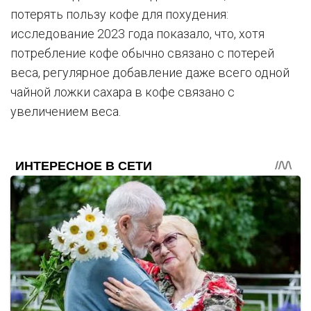
потерять пользу кофе для похудения:
исследование 2023 года показало, что, хотя
потребление кофе обычно связано с потерей
веса, регулярное добавление даже всего одной
чайной ложки сахара в кофе связано с
увеличением веса.