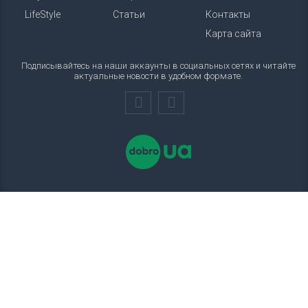
LifeStyle
Статьи
Контакты
Карта сайта
Подписывайтесь на наши аккаунты в социальных сетях и читайте
актуальные новости в удобном формате.