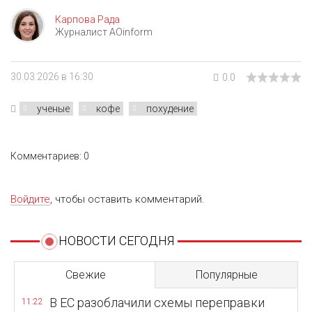
Карпова Рада
Журналист AOinform
30.03.2026 в 16:30
0.0
ученые
кофе
похудение
Комментариев: 0
Войдите
, чтобы оставить комментарий.
НОВОСТИ СЕГОДНЯ
Свежие
Популярные
В ЕС разоблачили схемы переправки
11:22