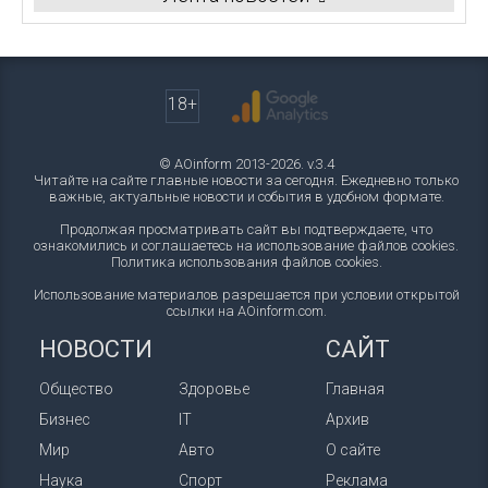
18+
© AOinform 2013-2026. v.3.4
Читайте на сайте главные новости за сегодня. Ежедневно только
важные, актуальные новости и события в удобном формате.
Продолжая просматривать сайт вы подтверждаете, что
ознакомились и соглашаетесь на использование файлов cookies.
Политика использования файлов cookies
.
Использование материалов разрешается при условии открытой
ссылки на AOinform.com.
НОВОСТИ
САЙТ
Общество
Здоровье
Главная
Бизнес
IT
Архив
Мир
Авто
О сайте
Наука
Спорт
Реклама