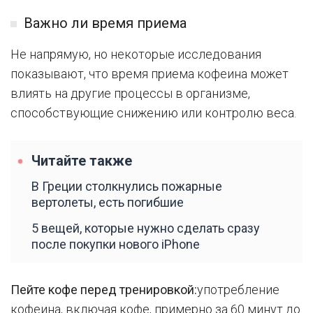
Важно ли время приема
Не напрямую, но некоторые исследования
показывают, что время приема кофеина может
влиять на другие процессы в организме,
способствующие снижению или контролю веса.
Читайте также
В Греции столкнулись пожарные
вертолеты, есть погибшие
5 вещей, которые нужно сделать сразу
после покупки нового iPhone
Пейте кофе перед тренировкой:
употребление
кофеина, включая кофе, примерно за 60 минут до