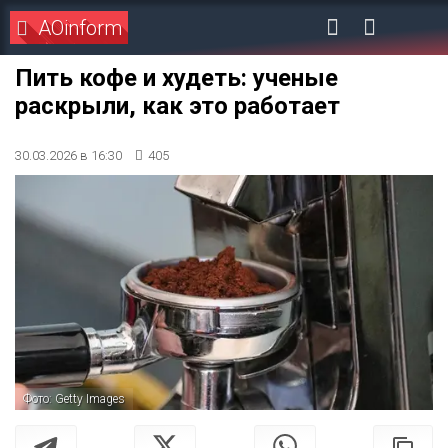
AOinform
Пить кофе и худеть: ученые
раскрыли, как это работает
30.03.2026 в 16:30
405
Фото: Getty Images