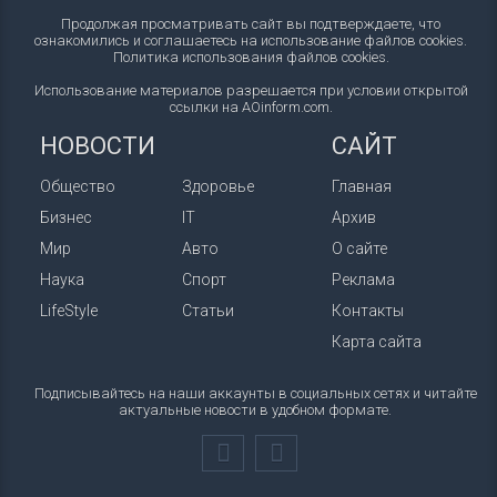
Продолжая просматривать сайт вы подтверждаете, что
ознакомились и соглашаетесь на использование файлов cookies.
Политика использования файлов cookies
.
Использование материалов разрешается при условии открытой
ссылки на AOinform.com.
НОВОСТИ
САЙТ
Общество
Здоровье
Главная
Бизнес
IT
Архив
Мир
Авто
О сайте
Наука
Спорт
Реклама
LifeStyle
Статьи
Контакты
Карта сайта
Подписывайтесь на наши аккаунты в социальных сетях и читайте
актуальные новости в удобном формате.