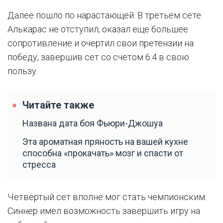
Далее пошло по нарастающей. В третьем сете
Алькарас не отступил, оказал еще большее
сопротивление и очертил свои претензии на
победу, завершив сет со счетом 6:4 в свою
пользу.
Читайте также
Названа дата боя Фьюри-Джошуа
Эта ароматная пряность на вашей кухне
способна «прокачать» мозг и спасти от
стресса
Четвертый сет вполне мог стать чемпионским.
Синнер имел возможность завершить игру на