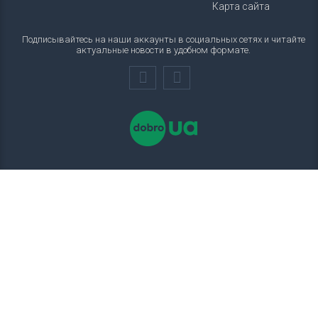
Карта сайта
Подписывайтесь на наши аккаунты в социальных сетях и читайте
актуальные новости в удобном формате.