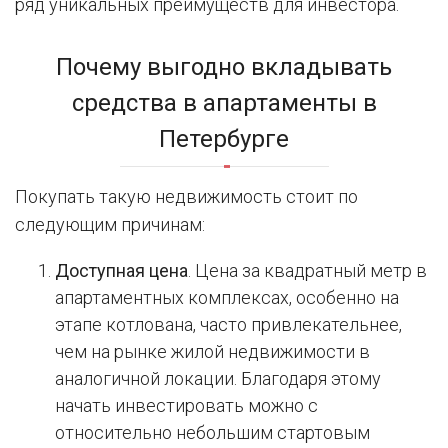
ряд уникальных преимуществ для инвестора.
Почему выгодно вкладывать
средства в апартаменты в
Петербурге
Покупать такую недвижимость стоит по
следующим причинам:
Доступная цена
. Цена за квадратный метр в
апартаментных комплексах, особенно на
этапе котлована, часто привлекательнее,
чем на рынке жилой недвижимости в
аналогичной локации. Благодаря этому
начать инвестировать можно с
относительно небольшим стартовым