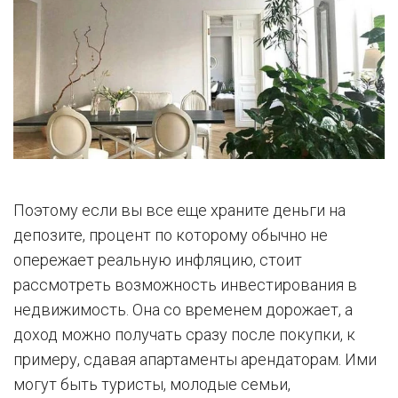
Поэтому если вы все еще храните деньги на
депозите, процент по которому обычно не
опережает реальную инфляцию, стоит
рассмотреть возможность инвестирования в
недвижимость. Она со временем дорожает, а
доход можно получать сразу после покупки, к
примеру, сдавая апартаменты арендаторам. Ими
могут быть туристы, молодые семьи,