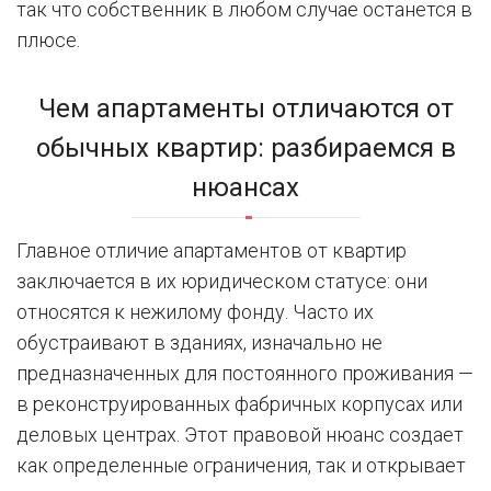
так что собственник в любом случае останется в
плюсе.
Чем апартаменты отличаются от
обычных квартир: разбираемся в
нюансах
Главное отличие апартаментов от квартир
заключается в их юридическом статусе: они
относятся к нежилому фонду. Часто их
обустраивают в зданиях, изначально не
предназначенных для постоянного проживания —
в реконструированных фабричных корпусах или
деловых центрах. Этот правовой нюанс создает
как определенные ограничения, так и открывает