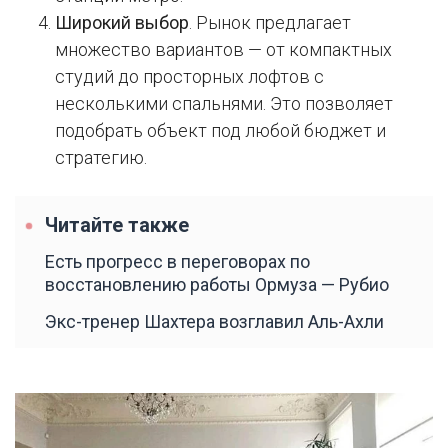
Широкий выбор
. Рынок предлагает
множество вариантов — от компактных
студий до просторных лофтов с
несколькими спальнями. Это позволяет
подобрать объект под любой бюджет и
стратегию.
Читайте также
Есть прогресс в переговорах по
восстановлению работы Ормуза — Рубио
Экс-тренер Шахтера возглавил Аль-Ахли