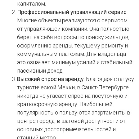
капиталом.
Профессиональный управляющий сервис
.
Многие объекты реализуются с сервисом
от управляющей компании. Она полностью
берет на себя вопросы по поиску жильцов,
оформлению аренды, текущему ремонту и
коммунальным платежам. Для владельца
это означает минимум усилий и стабильный
пассивный доход.
Высокий спрос на аренду
. Благодаря статусу
туристической Мекки, в Санкт-Петербурге
никогда не угасает спрос на посуточную и
краткосрочную аренду. Наибольшей
популярностью пользуются апартаменты в
центре города, в шаговой доступности от
основных достопримечательностей и
станций метро.