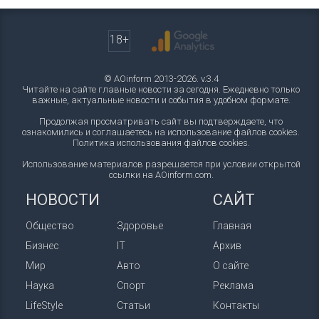
18+
© AOinform 2013-2026. v.3.4
Читайте на сайте главные новости за сегодня. Ежедневно только
важные, актуальные новости и события в удобном формате.
Продолжая просматривать сайт вы подтверждаете, что
ознакомились и соглашаетесь на использование файлов cookies.
Политика использования файлов cookies
.
Использование материалов разрешается при условии открытой
ссылки на AOinform.com.
НОВОСТИ
САЙТ
Общество
Здоровье
Главная
Бизнес
IT
Архив
Мир
Авто
О сайте
Наука
Спорт
Реклама
LifeStyle
Статьи
Контакты