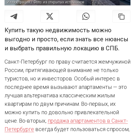
Иллюстрация / Фото: из открытых источников
Купить такую недвижимость можно
выгодно и просто, если знать все нюансы
и выбрать правильную локацию в СПБ.
Санкт-Петербург по праву считается жемчужиной
России, притягивающей внимание не только
туристов, но и инвесторов. Особый интерес в
последнее время вызывают апартаменты — это
лучшая альтернатива классическим жилым
квартирам по двум причинам. Во-первых, их
можно купить по довольно привлекательной
цене. Во-вторых,
продажа апартаментов в Санкт-
Петербурге
всегда будет пользоваться спросом,