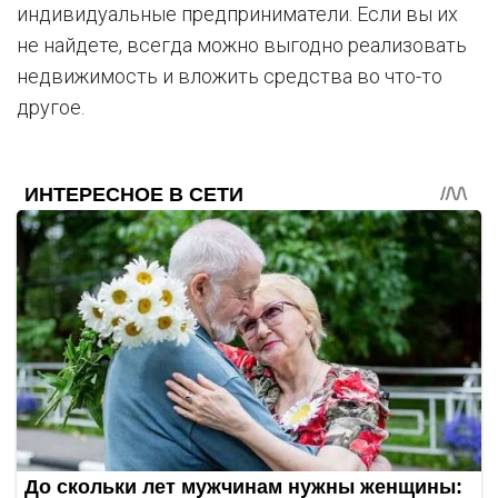
индивидуальные предприниматели. Если вы их
не найдете, всегда можно выгодно реализовать
недвижимость и вложить средства во что-то
другое.