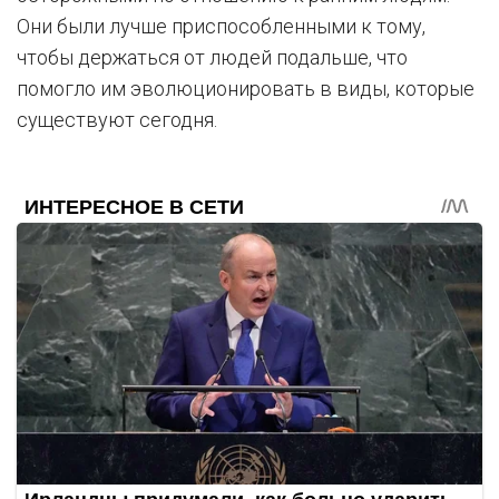
Они были лучше приспособленными к тому,
чтобы держаться от людей подальше, что
помогло им эволюционировать в виды, которые
существуют сегодня.