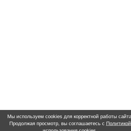
Мы используем cookies для корректной работы сайта
Продолжая просмотр, вы соглашаетесь с
Политикой
использования cookies
.