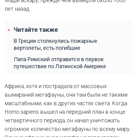
Мадагаскару, прежде чем вымерли около 1000
лет назад.
Читайте также
В Греции столкнулись пожарные
вертолеты, есть погибшие
Папа Римский отправится в первое
путешествие по Латинской Америке
Африка, хотя и пострадала от массовых
вымираний мегафауны, они там были не такими
масштабными, как в других частях света. Когда
Homo sapiens вышел на передний план в конце
четвертичного периода, он начал уничтожать
огромное количество мегафауны по всему миру.