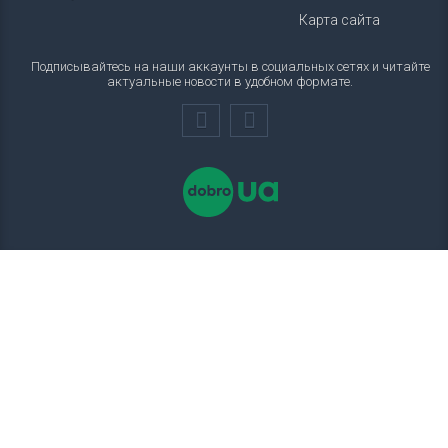
Карта сайта
Подписывайтесь на наши аккаунты в социальных сетях и читайте
актуальные новости в удобном формате.