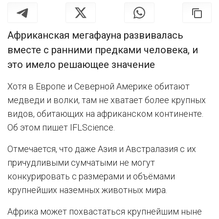
Африканская мегафауна развивалась
вместе с ранними предками человека, и
это имело решающее значение
Хотя в Европе и Северной Америке обитают
медведи и волки, там не хватает более крупных
видов, обитающих на африканском континенте.
Об этом пишет IFLScience.
Отмечается, что даже Азия и Австралазия с их
причудливыми сумчатыми не могут
конкурировать с размерами и объёмами
крупнейших наземных животных мира.
Африка может похвастаться крупнейшим ныне