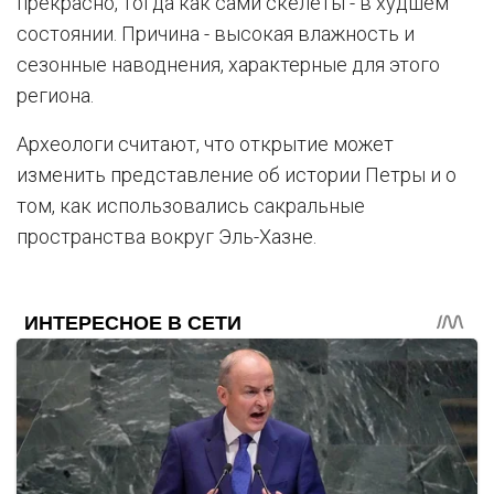
прекрасно, тогда как сами скелеты - в худшем
состоянии. Причина - высокая влажность и
сезонные наводнения, характерные для этого
региона.
Археологи считают, что открытие может
изменить представление об истории Петры и о
том, как использовались сакральные
пространства вокруг Эль-Хазне.