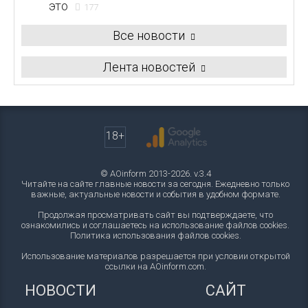
это
177
Все новости
Лента новостей
18+
© AOinform 2013-2026. v.3.4
Читайте на сайте главные новости за сегодня. Ежедневно только
важные, актуальные новости и события в удобном формате.
Продолжая просматривать сайт вы подтверждаете, что
ознакомились и соглашаетесь на использование файлов cookies.
Политика использования файлов cookies
.
Использование материалов разрешается при условии открытой
ссылки на AOinform.com.
НОВОСТИ
САЙТ