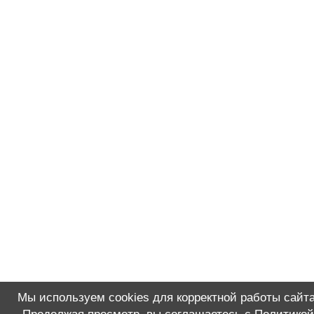
Мы используем cookies для корректной работы сайта