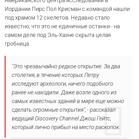
Американского центра исследований в
Иордании Пирс Пол Крисман с командой нашли
под храмом 12 скелетов. Недавно стало
известно, что это не единичные останки - на
самом деле под Эль-Хазне скрыта целая
гробница.
"Это чрезвычайно редкое открытие. За два
столетия, в течение которых Петру
исследуют археологи, ничего подобного
ранее не находили. Даже возле одного из
самых известных зданий в мире еще можно
сделать огромные открытия", - рассказал
ведущий Discovery Channel Джош Гейтс,
который лично прибыл на место раскопок.