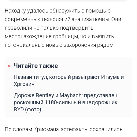
Находку удалось обнаружить с помощью
современных технологий анализа почвы. Они
позволили не только подтвердить
местонахождение гробницы, но и выявить
потенциальные новые захоронения рядом.
Читайте также
Назван титул, который разыграют Итаума и
Хргович
Дороже Bentley и Maybach: представлен
роскошный 1180-сильный внедорожник
BYD (фото)
По словам Крисмана, артефакты сохранились