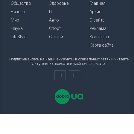
Общество
Здоровье
Главная
Бизнес
IT
Архив
Мир
Авто
О сайте
Наука
Спорт
Реклама
LifeStyle
Статьи
Контакты
Карта сайта
Подписывайтесь на наши аккаунты в социальных сетях и читайте
актуальные новости в удобном формате.