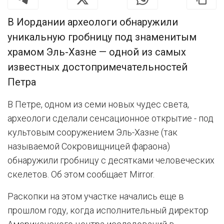
В Иордании археологи обнаружили
уникальную гробницу под знаменитым
храмом Эль-Хазне — одной из самых
известных достопримечательностей
Петра
В Петре, одном из семи новых чудес света,
археологи сделали сенсационное открытие - под
культовым сооружением Эль-Хазне (так
называемой Сокровищницей фараона)
обнаружили гробницу с десятками человеческих
скелетов. Об этом сообщает Mirror.
Раскопки на этом участке начались еще в
прошлом году, когда исполнительный директор