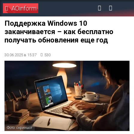
AOinform
Поддержка Windows 10
заканчивается – как бесплатно
получать обновления еще год
30.06.2025 в 15:37
530
Фото: скриншот