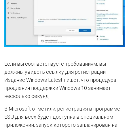
Если вы соответствуете требованиям, вы
должны увидеть ссылку для регистрации.
Издание Windows Latest пишет, что процедура
продления поддержки Windows 10 занимает
несколько секунд.
В Microsoft отметили, регистрация в программе
ESU для всех будет доступна в специальном
приложении, запуск которого запланирован на