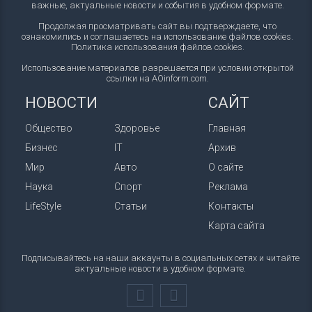
важные, актуальные новости и события в удобном формате.
Продолжая просматривать сайт вы подтверждаете, что
ознакомились и соглашаетесь на использование файлов cookies.
Политика использования файлов cookies
.
Использование материалов разрешается при условии открытой
ссылки на AOinform.com.
НОВОСТИ
САЙТ
Общество
Здоровье
Главная
Бизнес
IT
Архив
Мир
Авто
О сайте
Наука
Спорт
Реклама
LifeStyle
Статьи
Контакты
Карта сайта
Подписывайтесь на наши аккаунты в социальных сетях и читайте
актуальные новости в удобном формате.