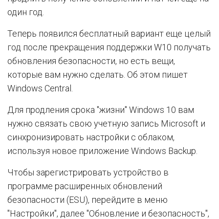
один год.
Теперь появился бесплатный вариант еще целый
год после прекращения поддержки W10 получать
обновления безопасности, но есть вещи,
которые вам нужно сделать. Об этом пишет
Windows Central.
Для продления срока "жизни" Windows 10 вам
нужно связать свою учетную запись Microsoft и
синхронизировать настройки с облаком,
используя новое приложение Windows Backup.
Чтобы зарегистрировать устройство в
программе расширенных обновлений
безопасности (ESU), перейдите в меню
"Настройки", далее "Обновление и безопасность",