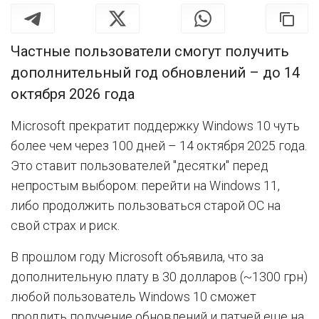
Частные пользователи смогут получить
дополнительный год обновлений – до 14
октября 2026 года
Microsoft прекратит поддержку Windows 10 чуть
более чем через 100 дней – 14 октября 2025 года.
Это ставит пользователей "десятки" перед
непростым выбором: перейти на Windows 11,
либо продолжить пользоваться старой ОС на
свой страх и риск.
В прошлом году Microsoft объявила, что за
дополнительную плату в 30 долларов (~1300 грн)
любой пользователь Windows 10 сможет
продлить получение обновлений и патчей еще на