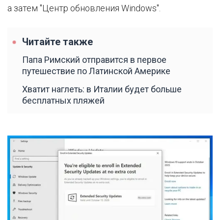
а затем "Центр обновления Windows".
Читайте также
Папа Римский отправится в первое
путешествие по Латинской Америке
Хватит наглеть: в Италии будет больше
бесплатных пляжей