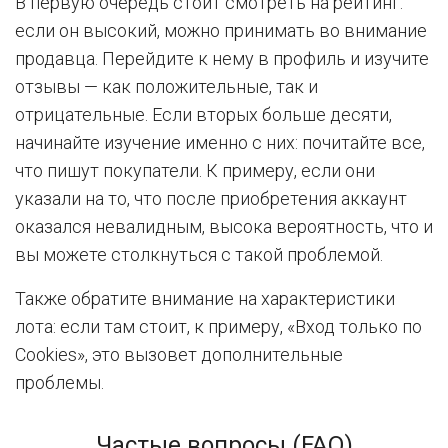
В первую очередь стоит смотреть на рейтинг:
если он высокий, можно принимать во внимание
продавца. Перейдите к нему в профиль и изучите
отзывы — как положительные, так и
отрицательные. Если вторых больше десяти,
начинайте изучение именно с них: почитайте все,
что пишут покупатели. К примеру, если они
указали на то, что после приобретения аккаунт
оказался невалидным, высока вероятность, что и
вы можете столкнуться с такой проблемой.
Также обратите внимание на характеристики
лота: если там стоит, к примеру, «Вход только по
Cookies», это вызовет дополнительные
проблемы.
Частые вопросы (FAQ)