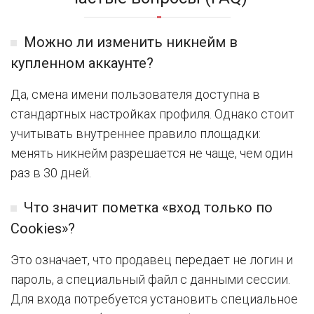
Можно ли изменить никнейм в
купленном аккаунте?
Да, смена имени пользователя доступна в
стандартных настройках профиля. Однако стоит
учитывать внутреннее правило площадки:
менять никнейм разрешается не чаще, чем один
раз в 30 дней.
Что значит пометка «вход только по
Cookies»?
Это означает, что продавец передает не логин и
пароль, а специальный файл с данными сессии.
Для входа потребуется установить специальное