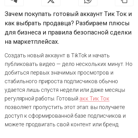
Зачем покупать готовый аккаунт Тик Ток и
как выбрать продавца? Разбираем плюсы
для бизнеса и правила безопасной сделки
на маркетплейсах.
Создать новый аккаунт в TikTok и начать
публиковать видео — дело нескольких минут. Но
добиться первых значимых просмотров и
стабильного прироста подписчиков обычно
удается лишь спустя недели или даже месяцы
регулярной работы. Готовый
акк Тик Ток
позволяет пропустить этот этап: вы получаете
доступ к сформированной базе подписчиков и
можете продвигать свой контент или бренд.