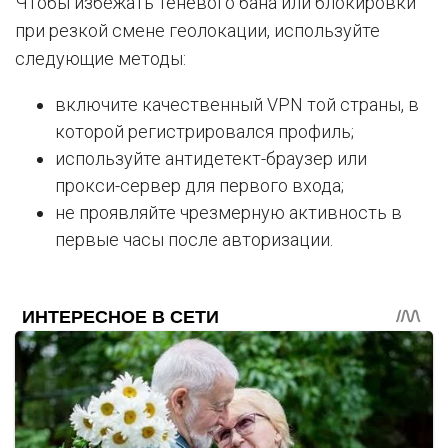
Чтобы избежать теневого бана или блокировки
при резкой смене геолокации, используйте
следующие методы:
включите качественный VPN той страны, в
которой регистрировался профиль;
используйте антидетект-браузер или
прокси-сервер для первого входа;
не проявляйте чрезмерную активность в
первые часы после авторизации.