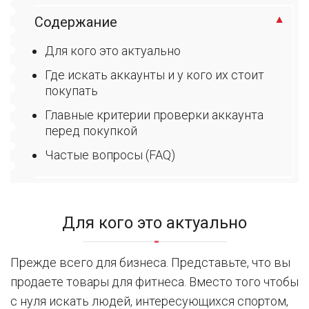
Содержание
Для кого это актуально
Где искать аккаунты и у кого их стоит
покупать
Главные критерии проверки аккаунта
перед покупкой
Частые вопросы (FAQ)
Для кого это актуально
Прежде всего для бизнеса. Представьте, что вы
продаете товары для фитнеса. Вместо того чтобы
с нуля искать людей, интересующихся спортом,