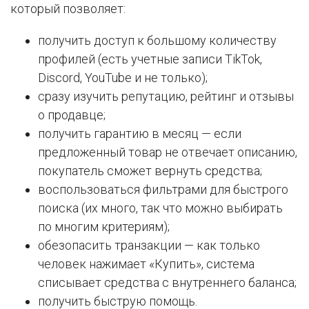
который позволяет:
получить доступ к большому количеству
профилей (есть учетные записи TikTok,
Discord, YouTube и не только);
сразу изучить репутацию, рейтинг и отзывы
о продавце;
получить гарантию в месяц — если
предложенный товар не отвечает описанию,
покупатель сможет вернуть средства;
воспользоваться фильтрами для быстрого
поиска (их много, так что можно выбирать
по многим критериям);
обезопасить транзакции — как только
человек нажимает «Купить», система
списывает средства с внутреннего баланса;
получить быструю помощь.