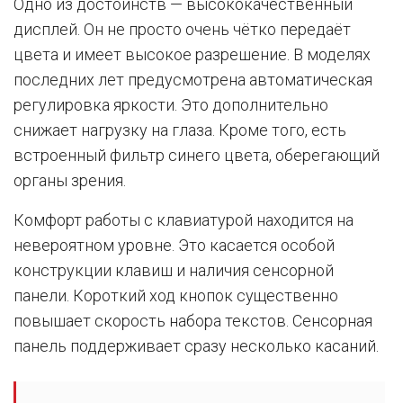
Одно из достоинств — высококачественный
дисплей. Он не просто очень чётко передаёт
цвета и имеет высокое разрешение. В моделях
последних лет предусмотрена автоматическая
регулировка яркости. Это дополнительно
снижает нагрузку на глаза. Кроме того, есть
встроенный фильтр синего цвета, оберегающий
органы зрения.
Комфорт работы с клавиатурой находится на
невероятном уровне. Это касается особой
конструкции клавиш и наличия сенсорной
панели. Короткий ход кнопок существенно
повышает скорость набора текстов. Сенсорная
панель поддерживает сразу несколько касаний.