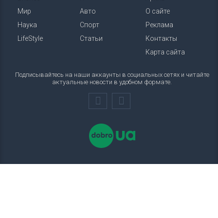
Мир
Авто
О сайте
Наука
Спорт
Реклама
LifeStyle
Статьи
Контакты
Карта сайта
Подписывайтесь на наши аккаунты в социальных сетях и читайте
актуальные новости в удобном формате.