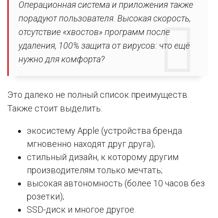
Операционная система и приложения также
порадуют пользователя. Высокая скорость,
отсутствие «хвостов» программ после
удаления, 100% защита от вирусов: что ещё
нужно для комфорта?
Это далеко не полный список преимуществ.
Также стоит выделить:
экосистему Apple (устройства бренда
мгновенно находят друг друга);
стильный дизайн, к которому другим
производителям только мечтать;
высокая автономность (более 10 часов без
розетки);
SSD-диск и многое другое.