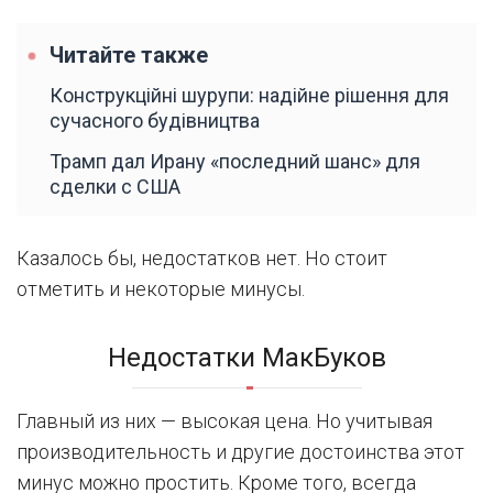
Читайте также
Конструкційні шурупи: надійне рішення для
сучасного будівництва
Трамп дал Ирану «последний шанс» для
сделки с США
Казалось бы, недостатков нет. Но стоит
отметить и некоторые минусы.
Недостатки МакБуков
Главный из них — высокая цена. Но учитывая
производительность и другие достоинства этот
минус можно простить. Кроме того, всегда