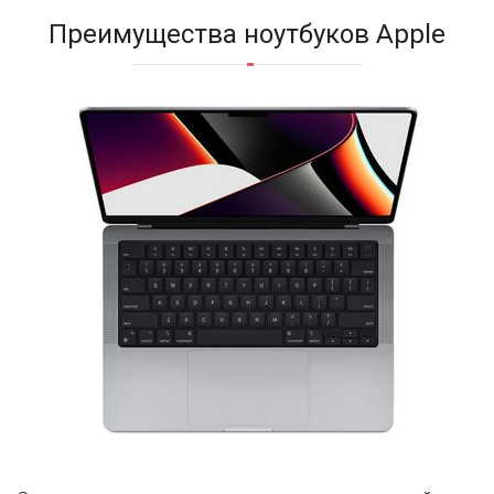
Преимущества ноутбуков Apple