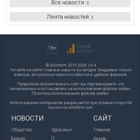
Все новости
Лента новостей
18+
© AOinform 2013-2026. v.3.4
Читайте на сайте главные новости за сегодня. Ежедневно только
важные, актуальные новости и события в удобном формате.
Продолжая просматривать сайт вы подтверждаете, что
ознакомились и соглашаетесь на использование файлов cookies.
Политика использования файлов cookies
.
Использование материалов разрешается при условии открытой
ссылки на AOinform.com.
НОВОСТИ
САЙТ
Общество
Здоровье
Главная
Бизнес
IT
Архив