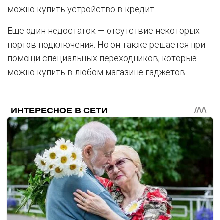
можно купить устройство в кредит.
Еще один недостаток — отсутствие некоторых
портов подключения. Но он также решается при
помощи специальных переходников, которые
можно купить в любом магазине гаджетов.