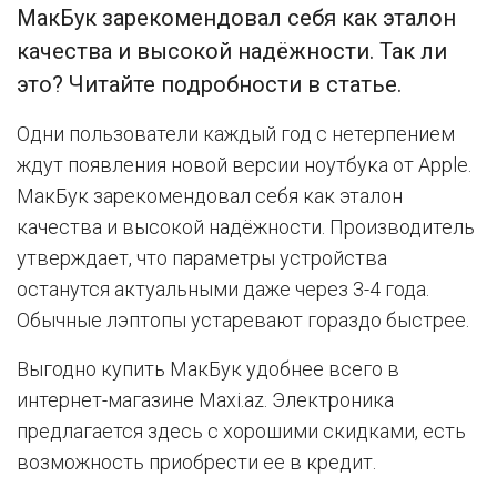
МакБук зарекомендовал себя как эталон
качества и высокой надёжности. Так ли
это? Читайте подробности в статье.
Одни пользователи каждый год с нетерпением
ждут появления новой версии ноутбука от Apple.
МакБук зарекомендовал себя как эталон
качества и высокой надёжности. Производитель
утверждает, что параметры устройства
останутся актуальными даже через 3-4 года.
Обычные лэптопы устаревают гораздо быстрее.
Выгодно купить МакБук удобнее всего в
интернет-магазине Maxi.az. Электроника
предлагается здесь с хорошими скидками, есть
возможность приобрести ее в кредит.