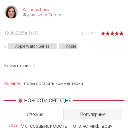
Карпова Рада
Журналист AOinform
19.06.2025 в 14:33
5.0
//
4
Apple Watch Series 11
Apple
Комментариев: 0
Войдите
, чтобы оставить комментарий.
НОВОСТИ СЕГОДНЯ
Свежие
Популярные
Метеозависимость – это не миф: врач
23:29