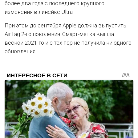
более два года с последнего крупного
изменения в линейке Ultra.
При этом до сентября Apple должна выпустить
AirTag 2-го поколения. Смарт-метка вышла
весной 2021-го и с тех пор не получила ни одного
обновления.