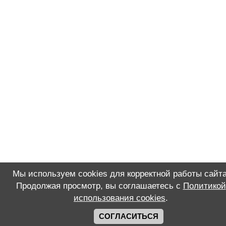
Мы используем cookies для корректной работы сайта
Продолжая просмотр, вы соглашаетесь с
Политикой
использования cookies
.
СОГЛАСИТЬСЯ