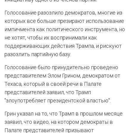
Голосование разозлило демократов, многие из
которых все больше презирают использование
импичмента как политического инструмента, но
не хотят, чтобы их воспринимали как
поддерживающих действия Трампа, и рискуют
разозлить партийную базу.
Голосование было принудительно проведено
представителем Элом Грином, демократом от
Техаса, который в своей речи в Палате
представителей заявил, что Трамп
"злоупотребляет президентской властью".
Грин указал на то, что Трамп в прошлом месяце
заявил, что видео, на котором демократы в
Палате представителей призывают