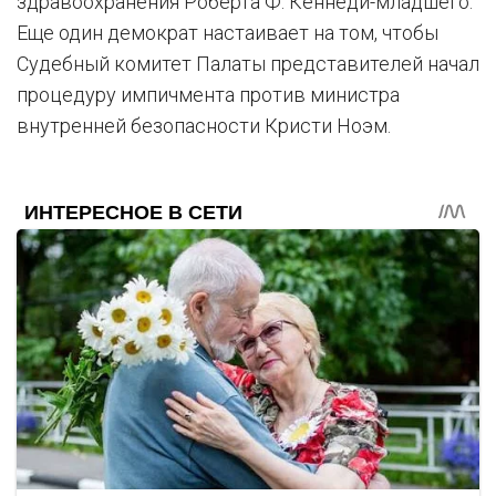
здравоохранения Роберта Ф. Кеннеди-младшего.
Еще один демократ настаивает на том, чтобы
Судебный комитет Палаты представителей начал
процедуру импичмента против министра
внутренней безопасности Кристи Ноэм.