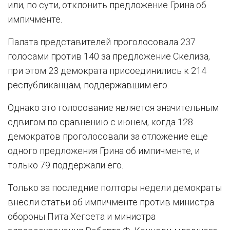
или, по сути, отклонить предложение Грина об
импичменте.
Палата представителей проголосовала 237
голосами против 140 за предложение Скелиза,
при этом 23 демократа присоединились к 214
республиканцам, поддержавшим его.
Однако это голосование является значительным
сдвигом по сравнению с июнем, когда 128
демократов проголосовали за отложение еще
одного предложения Грина об импичменте, и
только 79 поддержали его.
Только за последние полторы недели демократы
внесли статьи об импичменте против министра
обороны Пита Хегсета и министра