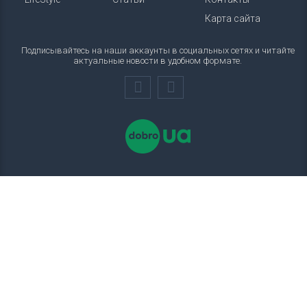
Карта сайта
Подписывайтесь на наши аккаунты в социальных сетях и читайте
актуальные новости в удобном формате.