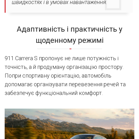
швидкостях і в умовах навантаження.
Адаптивність і практичність у
щоденному режимі
911 Carrera S пропонує не лише потужність і
точність, а й продуману організацію простору.
Попри спортивну орієнтацію, автомобіль
допомагає організувати перевезення речей та
забезпечує функціональний комфорт.