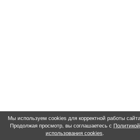
Мы используем cookies для корректной работы сайта
Продолжая просмотр, вы соглашаетесь с
Политикой
использования cookies
.