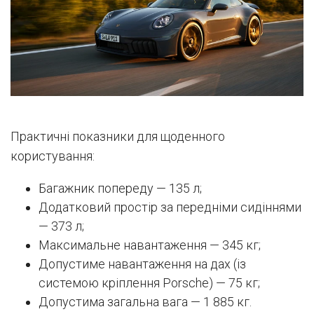
Практичні показники для щоденного
користування:
Багажник попереду — 135 л;
Додатковий простір за передніми сидіннями
— 373 л;
Максимальне навантаження — 345 кг;
Допустиме навантаження на дах (із
системою кріплення Porsche) — 75 кг;
Допустима загальна вага — 1 885 кг.