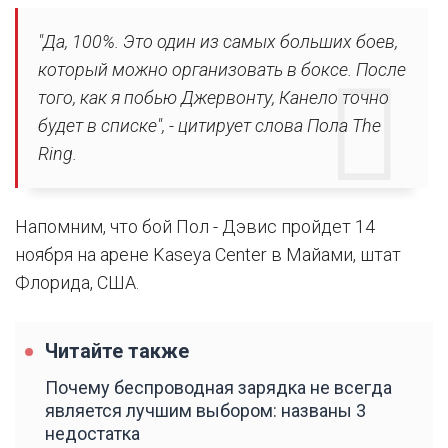
"Да, 100%. Это один из самых больших боев,
который можно организовать в боксе. После
того, как я побью Джервонту, Канело точно
будет в списке", - цитирует слова Пола The
Ring.
Напомним, что бой Пол - Дэвис пройдет 14
ноября на арене Kaseya Center в Майами, штат
Флорида, США.
Читайте также
Почему беспроводная зарядка не всегда
является лучшим выбором: названы 3
недостатка