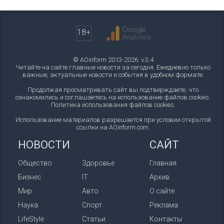
18+
© AOinform 2013-2026. v.3.4
Читайте на сайте главные новости за сегодня. Ежедневно только
важные, актуальные новости и события в удобном формате.
Продолжая просматривать сайт вы подтверждаете, что
ознакомились и соглашаетесь на использование файлов cookies.
Политика использования файлов cookies
.
Использование материалов разрешается при условии открытой
ссылки на AOinform.com.
НОВОСТИ
САЙТ
Общество
Здоровье
Главная
Бизнес
IT
Архив
Мир
Авто
О сайте
Наука
Спорт
Реклама
LifeStyle
Статьи
Контакты