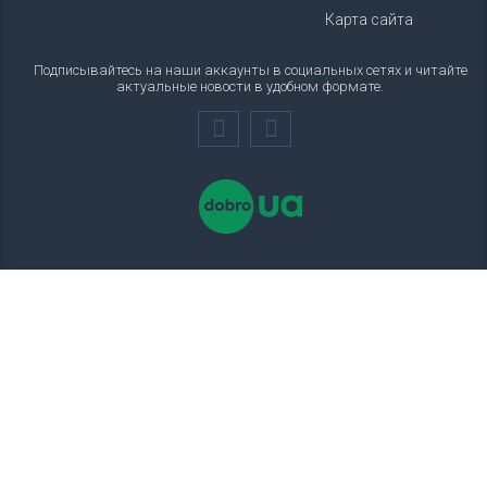
Карта сайта
Подписывайтесь на наши аккаунты в социальных сетях и читайте
актуальные новости в удобном формате.