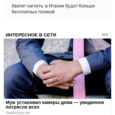
Хватит наглеть: в Италии будет больше
бесплатных пляжей