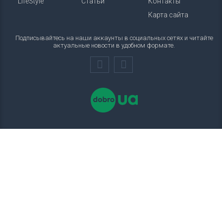
LifeStyle
Статьи
Контакты
Карта сайта
Подписывайтесь на наши аккаунты в социальных сетях и читайте
актуальные новости в удобном формате.