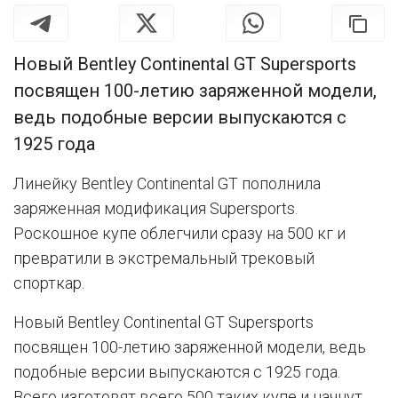
Новый Bentley Continental GT Supersports
посвящен 100-летию заряженной модели,
ведь подобные версии выпускаются с
1925 года
Линейку Bentley Continental GT пополнила
заряженная модификация Supersports.
Роскошное купе облегчили сразу на 500 кг и
превратили в экстремальный трековый
спорткар.
Новый Bentley Continental GT Supersports
посвящен 100-летию заряженной модели, ведь
подобные версии выпускаются с 1925 года.
Всего изготовят всего 500 таких купе и начнут