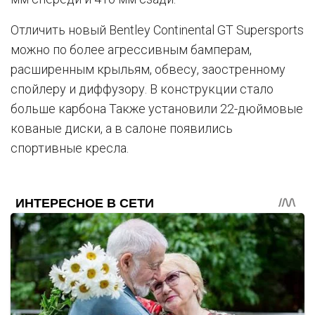
Отличить новый Bentley Continental GT Supersports
можно по более агрессивным бамперам,
расширенным крыльям, обвесу, заостренному
спойлеру и диффузору. В конструкции стало
больше карбона Также установили 22-дюймовые
кованые диски, а в салоне появились
спортивные кресла.