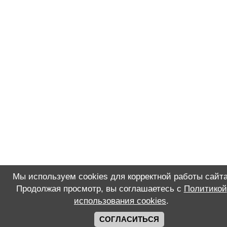
Мы используем cookies для корректной работы сайта
Продолжая просмотр, вы соглашаетесь с
Политикой
использования cookies
.
СОГЛАСИТЬСЯ