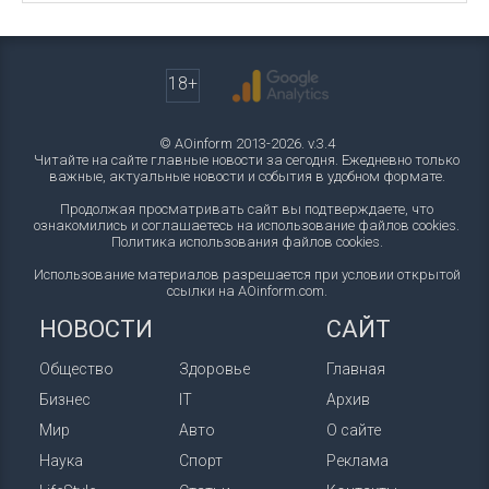
18+
© AOinform 2013-2026. v.3.4
Читайте на сайте главные новости за сегодня. Ежедневно только
важные, актуальные новости и события в удобном формате.
Продолжая просматривать сайт вы подтверждаете, что
ознакомились и соглашаетесь на использование файлов cookies.
Политика использования файлов cookies
.
Использование материалов разрешается при условии открытой
ссылки на AOinform.com.
НОВОСТИ
САЙТ
Общество
Здоровье
Главная
Бизнес
IT
Архив
Мир
Авто
О сайте
Наука
Спорт
Реклама