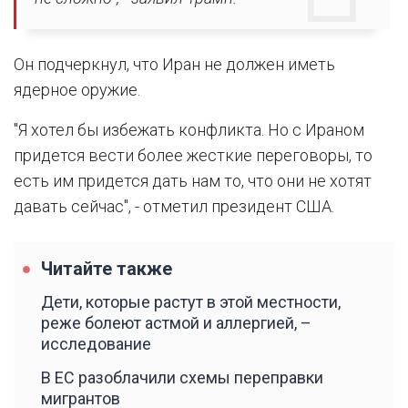
Он подчеркнул, что Иран не должен иметь
ядерное оружие.
"Я хотел бы избежать конфликта. Но с Ираном
придется вести более жесткие переговоры, то
есть им придется дать нам то, что они не хотят
давать сейчас", - отметил президент США.
Читайте также
Дети, которые растут в этой местности,
реже болеют астмой и аллергией, –
исследование
В ЕС разоблачили схемы переправки
мигрантов