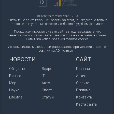
18+
© AOinform 2013-2026. v.3.4
Читайте на сайте главные новости за сегодня. Ежедневно только
важные, актуальные новости и события в удобном формате.
Продолжая просматривать сайт вы подтверждаете, что
ознакомились и соглашаетесь на использование файлов cookies.
Политика использования файлов cookies
.
Использование материалов разрешается при условии открытой
ссылки на AOinform.com.
НОВОСТИ
САЙТ
Общество
Здоровье
Главная
Бизнес
IT
Архив
Мир
Авто
О сайте
Наука
Спорт
Реклама
LifeStyle
Статьи
Контакты
Карта сайта