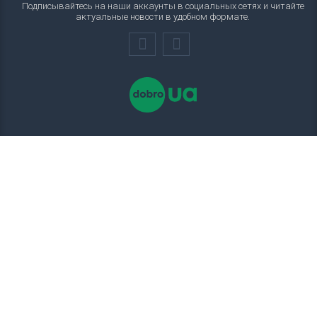
Подписывайтесь на наши аккаунты в социальных сетях и читайте
актуальные новости в удобном формате.