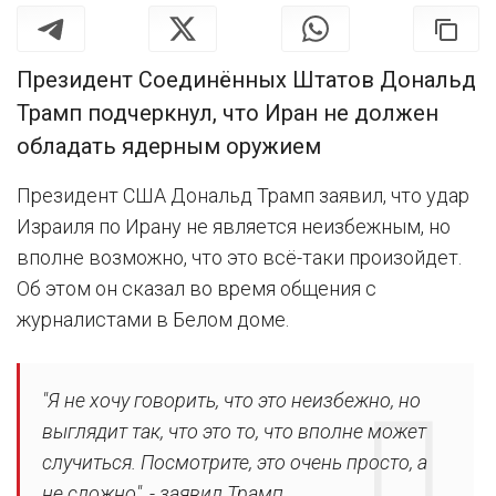
Президент Соединённых Штатов Дональд
Трамп подчеркнул, что Иран не должен
обладать ядерным оружием
Президент США Дональд Трамп заявил, что удар
Израиля по Ирану не является неизбежным, но
вполне возможно, что это всё-таки произойдет.
Об этом он сказал во время общения с
журналистами в Белом доме.
"Я не хочу говорить, что это неизбежно, но
выглядит так, что это то, что вполне может
случиться. Посмотрите, это очень просто, а
не сложно", - заявил Трамп.