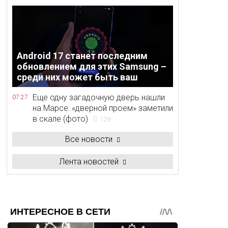
Android 17 станет последним
обновлением для этих Samsung –
среди них может быть ваш
Еще одну загадочную дверь нашли
07:27
на Марсе: «дверной проем» заметили
в скале (фото)
129
Все новости
Лента новостей