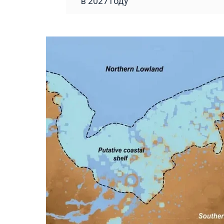
в 2027 году