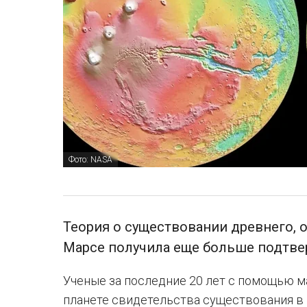
Фото: NASA
Теория о существовании древнего, 
Марсе получила еще больше подтв
Ученые за последние 20 лет с помощью м
планете свидетельства существования в 