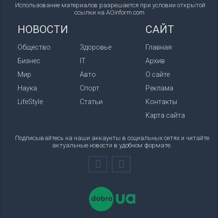
Использование материалов разрешается при условии открытой
ссылки на AOinform.com.
НОВОСТИ
САЙТ
Общество
Здоровье
Главная
Бизнес
IT
Архив
Мир
Авто
О сайте
Наука
Спорт
Реклама
LifeStyle
Статьи
Контакты
Карта сайта
Подписывайтесь на наши аккаунты в социальных сетях и читайте
актуальные новости в удобном формате.