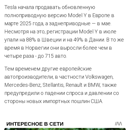
Tesla начала продавать обновленную
полноприводную версию Model Y в Европе в
марте 2025 года, а заднеприводные — в мае.
Несмотря на это, регистрации Model Y в июле
упали на 88% в Швеции и на 49% в Дании. В то же
время в Норвегии они выросли более чем в
четыре раза - до 715 авто.
Тем временем другие европейские
автопроизводители, в частности Volkswagen,
Mercedes-Benz, Stellantis, Renault и BMW, также
предупредили о падении спроса и давлении со
стороны новых импортных пошлин США.