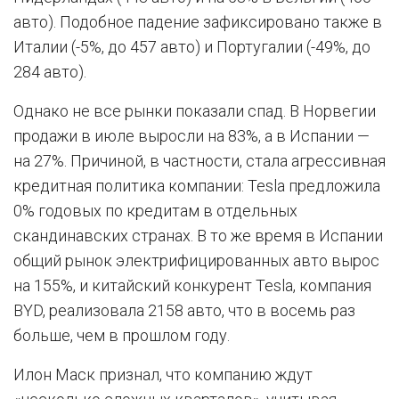
авто). Подобное падение зафиксировано также в
Италии (-5%, до 457 авто) и Португалии (-49%, до
284 авто).
Однако не все рынки показали спад. В Норвегии
продажи в июле выросли на 83%, а в Испании —
на 27%. Причиной, в частности, стала агрессивная
кредитная политика компании: Tesla предложила
0% годовых по кредитам в отдельных
скандинавских странах. В то же время в Испании
общий рынок электрифицированных авто вырос
на 155%, и китайский конкурент Tesla, компания
BYD, реализовала 2158 авто, что в восемь раз
больше, чем в прошлом году.
Илон Маск признал, что компанию ждут