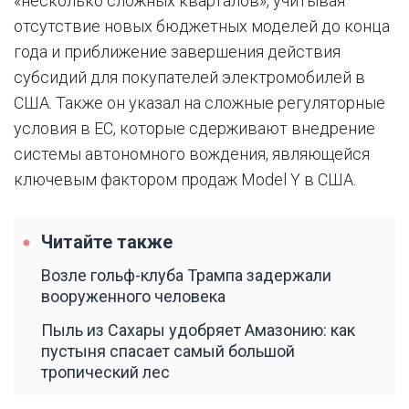
«несколько сложных кварталов», учитывая
отсутствие новых бюджетных моделей до конца
года и приближение завершения действия
субсидий для покупателей электромобилей в
США. Также он указал на сложные регуляторные
условия в ЕС, которые сдерживают внедрение
системы автономного вождения, являющейся
ключевым фактором продаж Model Y в США.
Читайте также
Возле гольф-клуба Трампа задержали
вооруженного человека
Пыль из Сахары удобряет Амазонию: как
пустыня спасает самый большой
тропический лес