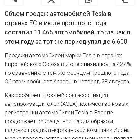
Объем продаж автомобилей Tesla в
странах ЕС в июле прошлого года
составил 11 465 автомобилей, тогда как в
этом году за тот же период упал до 6 600
Продажи автомобилей марки Tesla в странах
Европейского Союза в июле снизились на 42,4%
по сравнению с тем же месяцем прошлого года.
Об этом сообщает Anadolu в четверг, 28 августа.
Как сообщает Европейская ассоциация
автопроизводителей (ACEA), количество новых
регистраций автомобилей Tesla в Европе
продолжает сокращаться. Таким образом,
падение продаж американской компании Илона
Маска продолжается уже седьмой месяц подряд.