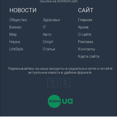
ссылки на AOinform.com.
НОВОСТИ
САЙТ
Общество
Здоровье
Главная
Бизнес
IT
Архив
Мир
Авто
О сайте
Наука
Спорт
Реклама
LifeStyle
Статьи
Контакты
Карта сайта
Подписывайтесь на наши аккаунты в социальных сетях и читайте
актуальные новости в удобном формате.