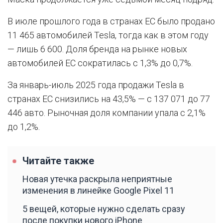
В июле прошлого года в странах ЕС было продано
11 465 автомобилей Tesla, тогда как в этом году
— лишь 6 600. Доля бренда на рынке новых
автомобилей ЕС сократилась с 1,3% до 0,7%.
За январь-июль 2025 года продажи Tesla в
странах ЕС снизились на 43,5% — с 137 071 до 77
446 авто. Рыночная доля компании упала с 2,1%
до 1,2%.
Читайте также
Новая утечка раскрыла неприятные
изменения в линейке Google Pixel 11
5 вещей, которые нужно сделать сразу
после покупки нового iPhone