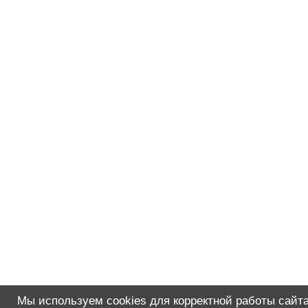
Мы используем cookies для корректной работы сайта