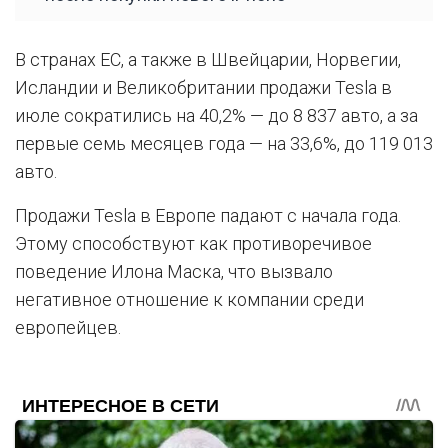
В странах ЕС, а также в Швейцарии, Норвегии,
Исландии и Великобритании продажи Tesla в
июле сократились на 40,2% — до 8 837 авто, а за
первые семь месяцев года — на 33,6%, до 119 013
авто.
Продажи Tesla в Европе падают с начала года.
Этому способствуют как противоречивое
поведение Илона Маска, что вызвало
негативное отношение к компании среди
европейцев.