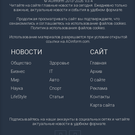
© AOinform 2013-2026. v.3.4
Читайте на сайте главные новости за сегодня. Ежедневно только
важные, актуальные новости и события в удобном формате.
Продолжая просматривать сайт вы подтверждаете, что
ознакомились и соглашаетесь на использование файлов cookies.
Политика использования файлов cookies
.
Использование материалов разрешается при условии открытой
ссылки на AOinform.com.
НОВОСТИ
САЙТ
Общество
Здоровье
Главная
Бизнес
IT
Архив
Мир
Авто
О сайте
Наука
Спорт
Реклама
LifeStyle
Статьи
Контакты
Карта сайта
Подписывайтесь на наши аккаунты в социальных сетях и читайте
актуальные новости в удобном формате.