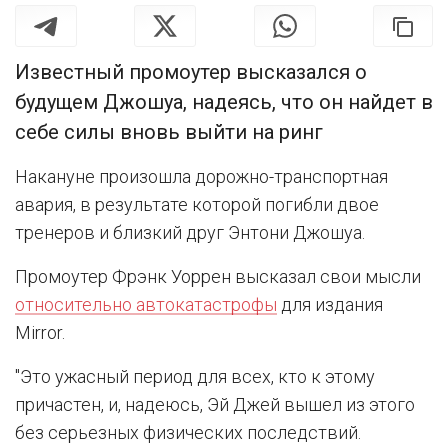
Известный промоутер высказался о
будущем Джошуа, надеясь, что он найдет в
себе силы вновь выйти на ринг
Накануне произошла дорожно-транспортная
авария, в результате которой погибли двое
тренеров и близкий друг Энтони Джошуа.
Промоутер Фрэнк Уоррен высказал свои мысли
относительно автокатастрофы
для издания
Mirror.
"Это ужасный период для всех, кто к этому
причастен, и, надеюсь, Эй Джей вышел из этого
без серьезных физических последствий.