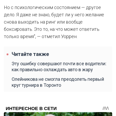
Но с психологическим состоянием — другое
дело. Я даже не знаю, будет ли у него желание
снова выходить на ринг или вообще
боксировать. Это то, на что может ответить
только время", — отметил Уоррен.
Читайте также
Эту ошибку совершают почти все водители:
как правильно охлаждать авто в жару
Олейникова не смогла преодолеть первый
круг турнира в Торонто