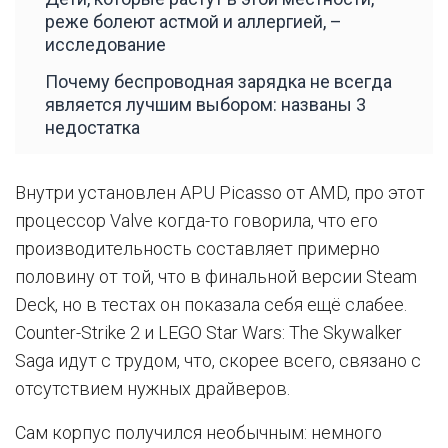
реже болеют астмой и аллергией, –
исследование
Почему беспроводная зарядка не всегда
является лучшим выбором: названы 3
недостатка
Внутри установлен APU Picasso от AMD, про этот
процессор Valve когда-то говорила, что его
производительность составляет примерно
половину от той, что в финальной версии Steam
Deck, но в тестах он показала себя ещё слабее.
Counter-Strike 2 и LEGO Star Wars: The Skywalker
Saga идут с трудом, что, скорее всего, связано с
отсутствием нужных драйверов.
Сам корпус получился необычным: немного