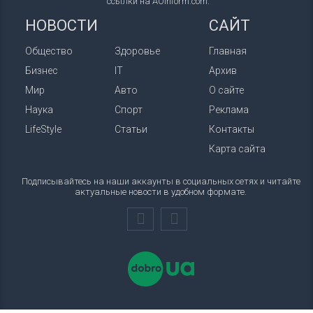
ссылки на AOinform.com.
НОВОСТИ
САЙТ
Общество
Здоровье
Главная
Бизнес
IT
Архив
Мир
Авто
О сайте
Наука
Спорт
Реклама
LifeStyle
Статьи
Контакты
Карта сайта
Подписывайтесь на наши аккаунты в социальных сетях и читайте
актуальные новости в удобном формате.