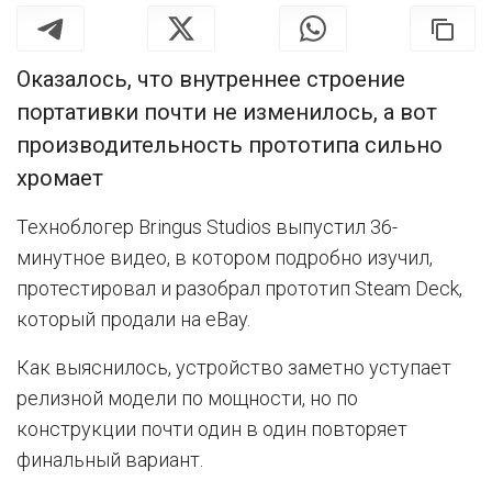
Оказалось, что внутреннее строение
портативки почти не изменилось, а вот
производительность прототипа сильно
хромает
Техноблогер Bringus Studios выпустил 36-
минутное видео, в котором подробно изучил,
протестировал и разобрал прототип Steam Deck,
который продали на eBay.
Как выяснилось, устройство заметно уступает
релизной модели по мощности, но по
конструкции почти один в один повторяет
финальный вариант.