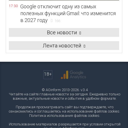
Google отключит одну из самых
17:30
полезных функций Gmail: что изменится
в 2027 году
166
Все новости
Лента новостей
18+
© AOinform 2013-2026. v.3.4
Читайте на сайте главные новости за сегодня. Ежедневно только
важные, актуальные новости и события в удобном формате.
Продолжая просматривать сайт вы подтверждаете, что
ознакомились и соглашаетесь на использование файлов cookies.
Политика использования файлов cookies
.
Использование материалов разрешается при условии открытой