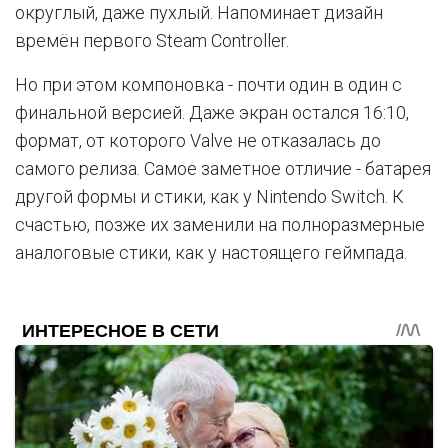
округлый, даже пухлый. Напоминает дизайн
времён первого Steam Controller.
Но при этом компоновка - почти один в один с
финальной версией. Даже экран остался 16:10,
формат, от которого Valve не отказалась до
самого релиза. Самое заметное отличие - батарея
другой формы и стики, как у Nintendo Switch. К
счастью, позже их заменили на полноразмерные
аналоговые стики, как у настоящего геймпада.