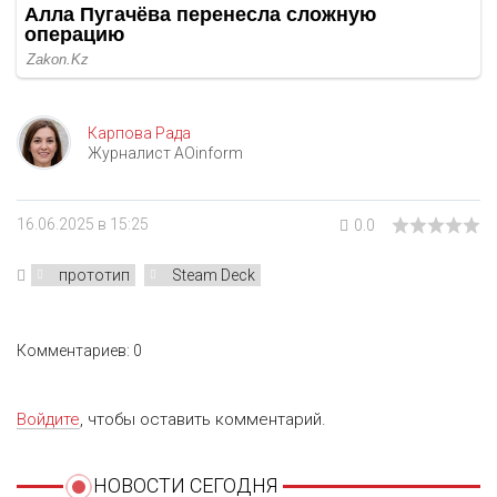
Карпова Рада
Журналист AOinform
16.06.2025 в 15:25
0.0
прототип
Steam Deck
Комментариев: 0
Войдите
, чтобы оставить комментарий.
НОВОСТИ СЕГОДНЯ