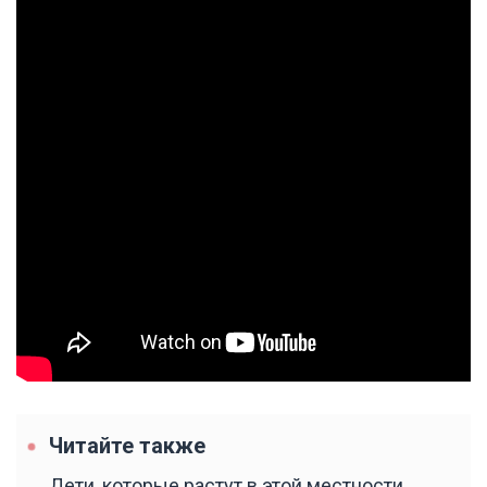
Читайте также
Дети, которые растут в этой местности,