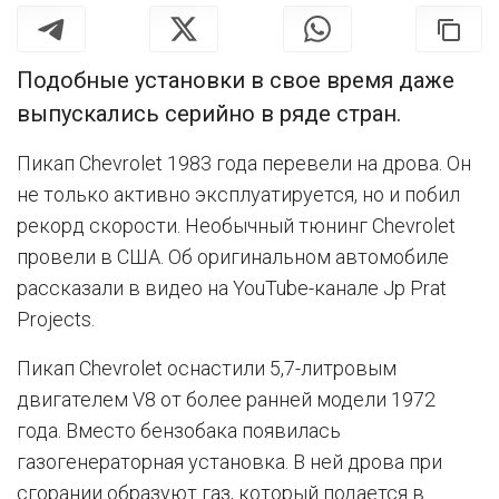
Подобные установки в свое время даже
выпускались серийно в ряде стран.
Пикап Chevrolet 1983 года перевели на дрова. Он
не только активно эксплуатируется, но и побил
рекорд скорости. Необычный тюнинг Chevrolet
провели в США. Об оригинальном автомобиле
рассказали в видео на YouTube-канале Jp Prat
Projects.
Пикап Chevrolet оснастили 5,7-литровым
двигателем V8 от более ранней модели 1972
года. Вместо бензобака появилась
газогенераторная установка. В ней дрова при
сгорании образуют газ, который подается в