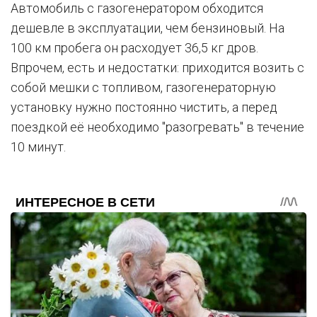
Автомобиль с газогенератором обходится
дешевле в эксплуатации, чем бензиновый. На
100 км пробега он расходует 36,5 кг дров.
Впрочем, есть и недостатки: приходится возить с
собой мешки с топливом, газогенераторную
установку нужно постоянно чистить, а перед
поездкой её необходимо "разогревать" в течение
10 минут.