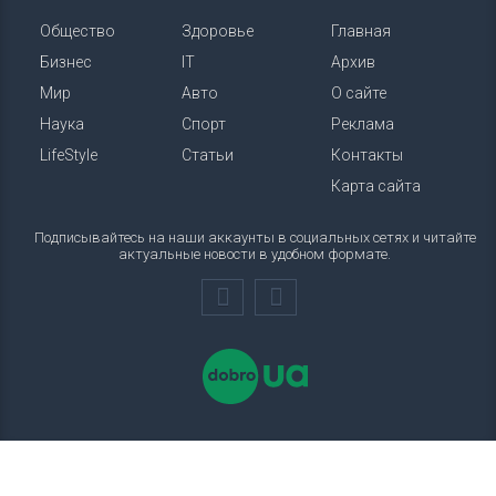
Общество
Здоровье
Главная
Бизнес
IT
Архив
Мир
Авто
О сайте
Наука
Спорт
Реклама
LifeStyle
Статьи
Контакты
Карта сайта
Подписывайтесь на наши аккаунты в социальных сетях и читайте
актуальные новости в удобном формате.