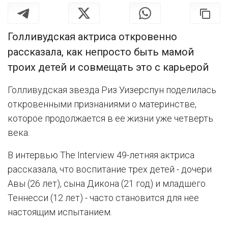
Голливудская актриса откровенно
рассказала, как непросто быть мамой
троих детей и совмещать это с карьерой
Голливудская звезда Риз Уизерспун поделилась
откровенными признаниями о материнстве,
которое продолжается в ее жизни уже четверть
века.
В интервью The Interview 49-летняя актриса
рассказала, что воспитание трех детей - дочери
Авы (26 лет), сына Дикона (21 год) и младшего
Теннесси (12 лет) - часто становится для нее
настоящим испытанием.