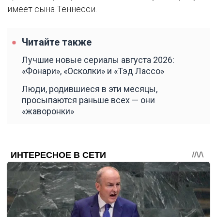
имеет сына Теннесси.
Читайте также
Лучшие новые сериалы августа 2026:
«Фонари», «Осколки» и «Тэд Лассо»
Люди, родившиеся в эти месяцы,
просыпаются раньше всех — они
«жаворонки»