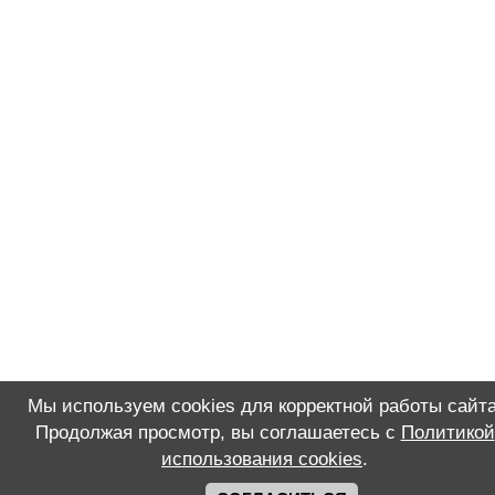
Мы используем cookies для корректной работы сайта
Продолжая просмотр, вы соглашаетесь с
Политикой
использования cookies
.