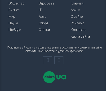
Общество
Здоровье
Главная
Бизнес
IT
Архив
Мир
Авто
О сайте
Наука
Спорт
Реклама
LifeStyle
Статьи
Контакты
Карта сайта
Подписывайтесь на наши аккаунты в социальных сетях и читайте
актуальные новости в удобном формате.