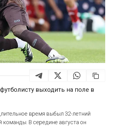
футболисту выходить на поле в
 длительное время выбыл 32-летний
 команды. В середине августа он