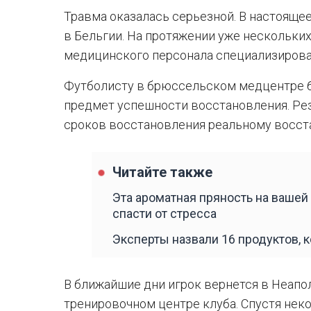
Травма оказалась серьезной. В настояще
в Бельгии. На протяжении уже нескольки
медицинского персонала специализирова
Футболисту в брюссельском медцентре 
предмет успешности восстановления. Ре
сроков восстановления реальному восст
Читайте также
Эта ароматная пряность на вашей 
спасти от стресса
Эксперты назвали 16 продуктов, 
В ближайшие дни игрок вернется в Неапо
тренировочном центре клуба. Спустя неко