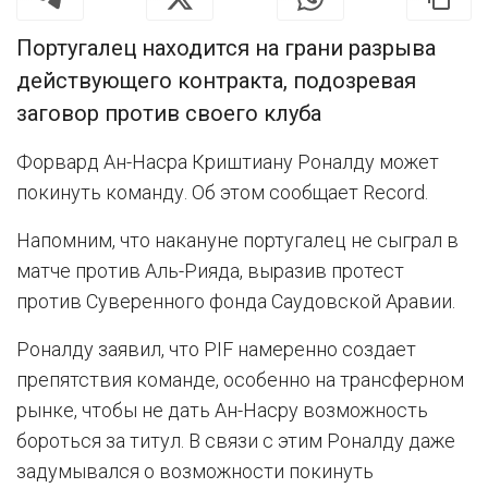
Португалец находится на грани разрыва
действующего контракта, подозревая
заговор против своего клуба
Форвард Ан-Насра Криштиану Роналду может
покинуть команду. Об этом сообщает Record.
Напомним, что накануне португалец не сыграл в
матче против Аль-Рияда, выразив протест
против Суверенного фонда Саудовской Аравии.
Роналду заявил, что PIF намеренно создает
препятствия команде, особенно на трансферном
рынке, чтобы не дать Ан-Насру возможность
бороться за титул. В связи с этим Роналду даже
задумывался о возможности покинуть