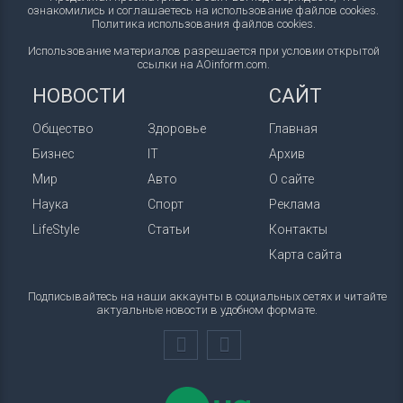
ознакомились и соглашаетесь на использование файлов cookies.
Политика использования файлов cookies
.
Использование материалов разрешается при условии открытой
ссылки на AOinform.com.
НОВОСТИ
САЙТ
Общество
Здоровье
Главная
Бизнес
IT
Архив
Мир
Авто
О сайте
Наука
Спорт
Реклама
LifeStyle
Статьи
Контакты
Карта сайта
Подписывайтесь на наши аккаунты в социальных сетях и читайте
актуальные новости в удобном формате.