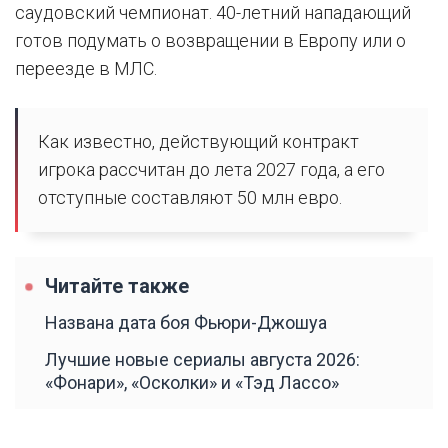
саудовский чемпионат. 40-летний нападающий
готов подумать о возвращении в Европу или о
переезде в МЛС.
Как известно, действующий контракт
игрока рассчитан до лета 2027 года, а его
отступные составляют 50 млн евро.
Читайте также
Названа дата боя Фьюри-Джошуа
Лучшие новые сериалы августа 2026:
«Фонари», «Осколки» и «Тэд Лассо»