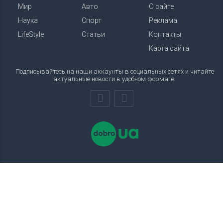
Мир
Авто
О сайте
Наука
Спорт
Реклама
LifeStyle
Статьи
Контакты
Карта сайта
Подписывайтесь на наши аккаунты в социальных сетях и читайте
актуальные новости в удобном формате.