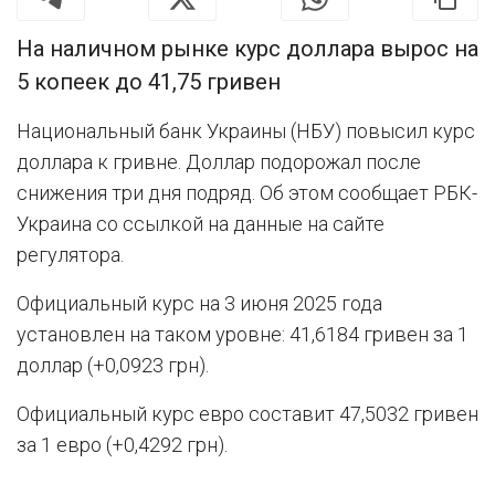
На наличном рынке курс доллара вырос на
5 копеек до 41,75 гривен
Национальный банк Украины (НБУ) повысил курс
доллара к гривне. Доллар подорожал после
снижения три дня подряд. Об этом сообщает РБК-
Украина со ссылкой на данные на сайте
регулятора.
Официальный курс на 3 июня 2025 года
установлен на таком уровне: 41,6184 гривен за 1
доллар (+0,0923 грн).
Официальный курс евро составит 47,5032 гривен
за 1 евро (+0,4292 грн).