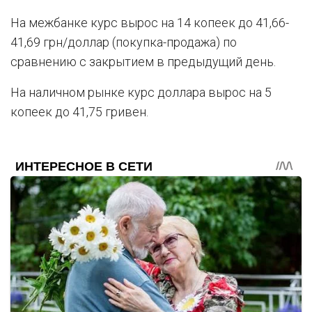
На межбанке курс вырос на 14 копеек до 41,66-
41,69 грн/доллар (покупка-продажа) по
сравнению с закрытием в предыдущий день.
На наличном рынке курс доллара вырос на 5
копеек до 41,75 гривен.