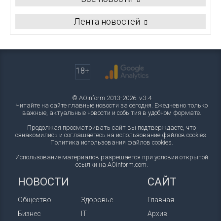
Лента новостей
18+
© AOinform 2013-2026. v.3.4
Читайте на сайте главные новости за сегодня. Ежедневно только
важные, актуальные новости и события в удобном формате.
Продолжая просматривать сайт вы подтверждаете, что
ознакомились и соглашаетесь на использование файлов cookies.
Политика использования файлов cookies
.
Использование материалов разрешается при условии открытой
ссылки на AOinform.com.
НОВОСТИ
САЙТ
Общество
Здоровье
Главная
Бизнес
IT
Архив