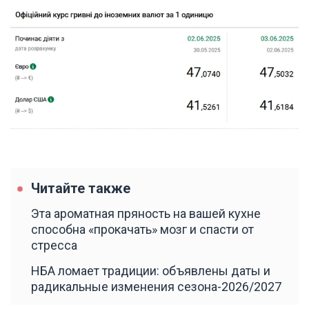
Читайте также
Эта ароматная пряность на вашей кухне
способна «прокачать» мозг и спасти от
стресса
НБА ломает традиции: объявлены даты и
радикальные изменения сезона-2026/2027