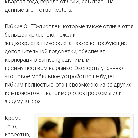
квартал года, передают СМИ, ссылаясь на
данные агентства Reuters.
Гибкие OLED-дисплеи, которые также отличаются
большей яркостью, нежели
жидкокристаллические, а также не требующие
дополнительной подсветки, обеспечат
корпорацию Samsung ощутимым
преимуществом на рынке. Эксперты уточняют,
что новое мобильное устройство не будет
гибким полностью: это невозможно из-за других
компонентов – например, электросхемы или
аккумулятора.
Кроме
того,
известно,