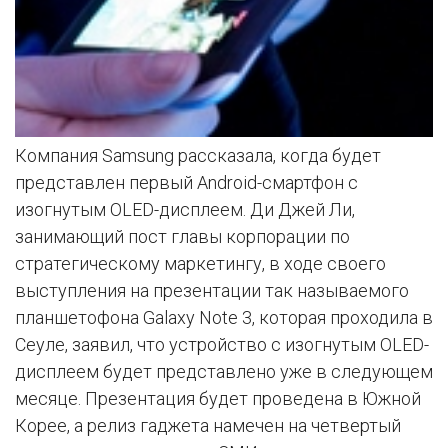
Компания Samsung рассказала, когда будет
представлен первый Android-смартфон с
изогнутым OLED-дисплеем. Ди Джей Ли,
занимающий пост главы корпорации по
стратегическому маркетингу, в ходе своего
выступления на презентации так называемого
планшетофона Galaxy Note 3, которая проходила в
Сеуле, заявил, что устройство с изогнутым OLED-
дисплеем будет представлено уже в следующем
месяце. Презентация будет проведена в Южной
Корее, а релиз гаджета намечен на четвертый