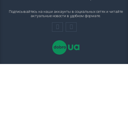
Подписывайтесь на наши аккаунты в социальных сетях и читайте
актуальные новости в удобном формате.