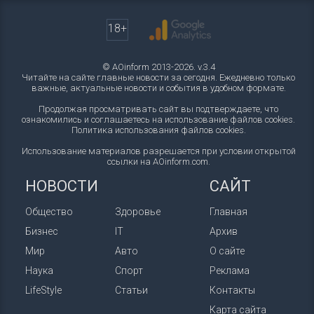
18+
© AOinform 2013-2026. v.3.4
Читайте на сайте главные новости за сегодня. Ежедневно только
важные, актуальные новости и события в удобном формате.
Продолжая просматривать сайт вы подтверждаете, что
ознакомились и соглашаетесь на использование файлов cookies.
Политика использования файлов cookies
.
Использование материалов разрешается при условии открытой
ссылки на AOinform.com.
НОВОСТИ
САЙТ
Общество
Здоровье
Главная
Бизнес
IT
Архив
Мир
Авто
О сайте
Наука
Спорт
Реклама
LifeStyle
Статьи
Контакты
Карта сайта