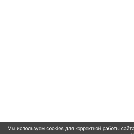
Мы используем cookies для корректной работы сайта