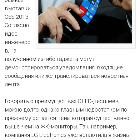
выставки
CES 2013.
Согласно
идее
инженеро
в, на
полученном изгибе гаджета могут
демонстрироваться уведомления, входящие
сообщения или же транслироваться новостная
лента.
Говорить о преимуществах OLED-дисплеев
можно долго, однако главным недостатком по-
прежнему остается цена, которая существенно
выше, чем на ЖК-мониторы. Так, например,
компания LG Electronics уже воплотила в жизнь