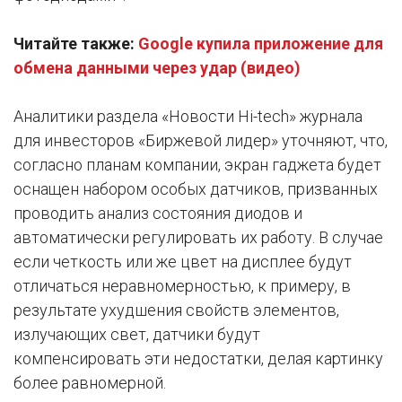
Читайте также:
Google купила приложение для
обмена данными через удар (видео)
Аналитики раздела «Новости Hi-tech» журнала
для инвесторов «Биржевой лидер» уточняют, что,
согласно планам компании, экран гаджета будет
оснащен набором особых датчиков, призванных
проводить анализ состояния диодов и
автоматически регулировать их работу. В случае
если четкость или же цвет на дисплее будут
отличаться неравномерностью, к примеру, в
результате ухудшения свойств элементов,
излучающих свет, датчики будут
компенсировать эти недостатки, делая картинку
более равномерной.