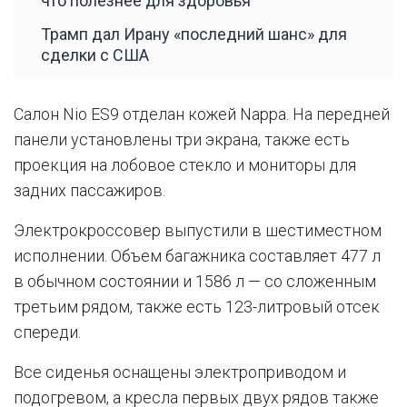
что полезнее для здоровья
Трамп дал Ирану «последний шанс» для
сделки с США
Салон Nio ES9 отделан кожей Nappa. На передней
панели установлены три экрана, также есть
проекция на лобовое стекло и мониторы для
задних пассажиров.
Электрокроссовер выпустили в шестиместном
исполнении. Объем багажника составляет 477 л
в обычном состоянии и 1586 л — со сложенным
третьим рядом, также есть 123-литровый отсек
спереди.
Все сиденья оснащены электроприводом и
подогревом, а кресла первых двух рядов также