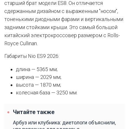
старший брат модели ES8. Он отличается
сдержанным дизайном с выраженным "носом",
тоненькими диодными фарами и вертикальными
задними стойками крыши. Это самый большой
китайский электрокроссовер размером с Rolls-
Royce Cullinan.
Габариты Nio ES9 2026:
длина — 5365 мм;
ширина — 2029 мм;
высота — 1870 мм;
колесная база — 3250 мм.
Читайте также
Арбуз или клубника: диетологи объяснили,