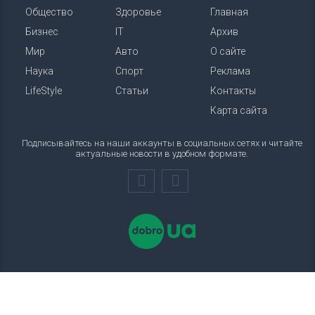
Общество
Здоровье
Главная
Бизнес
IT
Архив
Мир
Авто
О сайте
Наука
Спорт
Реклама
LifeStyle
Статьи
Контакты
Карта сайта
Подписывайтесь на наши аккаунты в социальных сетях и читайте
актуальные новости в удобном формате.