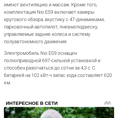
имеют вентиляцию и массаж. Кроме того,
комплектация Nio ES9 включает камеры
кругового обзора, акустику с 47-динамиками,
парковочный автопилот, пневмоподвеску,
управляемые задние колеса и систему
полуавтономного движения.
Электромобиль Nio ES9 оснащен
полноприводной 697-сильной установкой и
способен разогнаться до сотни за 4,3 с. С
батареей на 102 кВт∙ч запас хода составляет 620
км.