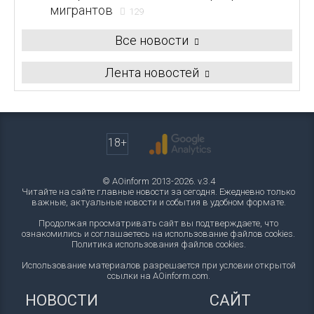
мигрантов
129
Все новости
Лента новостей
18+
© AOinform 2013-2026. v.3.4
Читайте на сайте главные новости за сегодня. Ежедневно только
важные, актуальные новости и события в удобном формате.
Продолжая просматривать сайт вы подтверждаете, что
ознакомились и соглашаетесь на использование файлов cookies.
Политика использования файлов cookies
.
Использование материалов разрешается при условии открытой
ссылки на AOinform.com.
НОВОСТИ
САЙТ