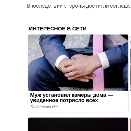
Впоследствии стороны достигли соглашен