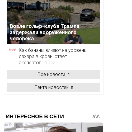
Возле гольф-клуба Трампа
задержали вооруженного
человека
Как бананы влияют на уровень
15:36
сахара в крови: ответ
экспертов
202
Все новости
Лента новостей