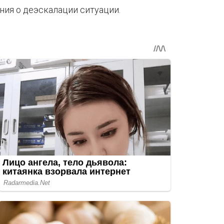
ия о деэскалации ситуации.