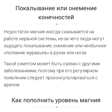
Покалывание или онемение
конечностей
Недостаток магния иногда сказывается на
работе нервной системы, из-за чего люди могут
ощущать покалывание, онемение или необычное
«ползание муравьев» в руках или ногах.
Такой симптом может быть связан с другими
заболеваниями, поэтому при его регулярном
появлении следует проконсультироваться с
врачом.
Как пополнить уровень магния