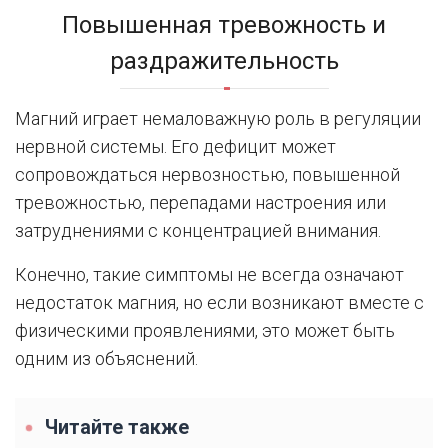
Повышенная тревожность и
раздражительность
Магний играет немаловажную роль в регуляции
нервной системы. Его дефицит может
сопровождаться нервозностью, повышенной
тревожностью, перепадами настроения или
затруднениями с концентрацией внимания.
Конечно, такие симптомы не всегда означают
недостаток магния, но если возникают вместе с
физическими проявлениями, это может быть
одним из объяснений.
Читайте также