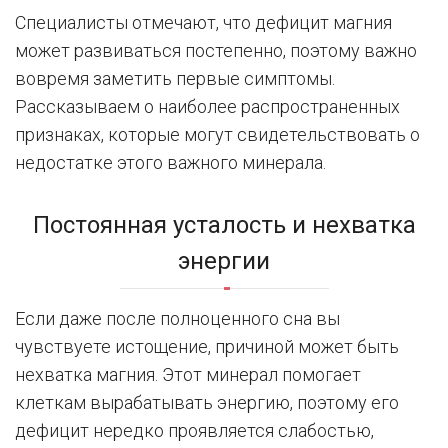
Специалисты отмечают, что дефицит магния
может развиваться постепенно, поэтому важно
вовремя заметить первые симптомы.
Рассказываем о наиболее распространенных
признаках, которые могут свидетельствовать о
недостатке этого важного минерала.
Постоянная усталость и нехватка
энергии
Если даже после полноценного сна вы
чувствуете истощение, причиной может быть
нехватка магния. Этот минерал помогает
клеткам вырабатывать энергию, поэтому его
дефицит нередко проявляется слабостью,