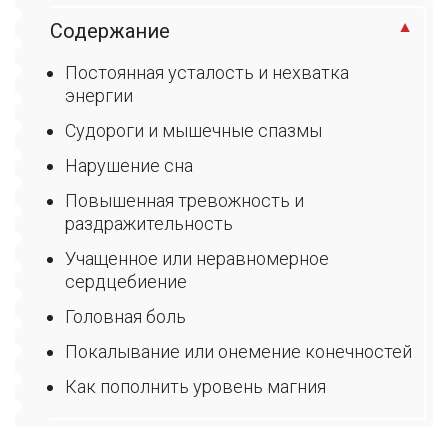
Содержание
Постоянная усталость и нехватка
энергии
Судороги и мышечные спазмы
Нарушение сна
Повышенная тревожность и
раздражительность
Учащенное или неравномерное
сердцебиение
Головная боль
Покалывание или онемение конечностей
Как пополнить уровень магния