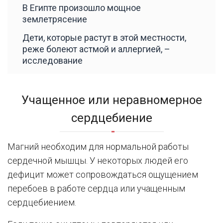
В Египте произошло мощное
землетрясение
Дети, которые растут в этой местности,
реже болеют астмой и аллергией, –
исследование
Учащенное или неравномерное
сердцебиение
Магний необходим для нормальной работы
сердечной мышцы. У некоторых людей его
дефицит может сопровождаться ощущением
перебоев в работе сердца или учащенным
сердцебиением.