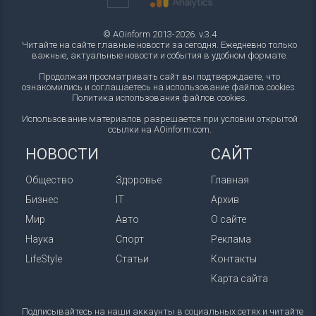
© AOinform 2013-2026. v.3.4
Читайте на сайте главные новости за сегодня. Ежедневно только
важные, актуальные новости и события в удобном формате.
Продолжая просматривать сайт вы подтверждаете, что
ознакомились и соглашаетесь на использование файлов cookies.
Политика использования файлов cookies
.
Использование материалов разрешается при условии открытой
ссылки на AOinform.com.
НОВОСТИ
САЙТ
Общество
Здоровье
Главная
Бизнес
IT
Архив
Мир
Авто
О сайте
Наука
Спорт
Реклама
LifeStyle
Статьи
Контакты
Карта сайта
Подписывайтесь на наши аккаунты в социальных сетях и читайте