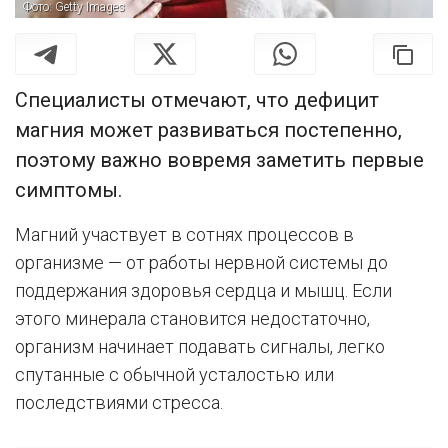
Фото: Getty Images
Специалисты отмечают, что дефицит
магния может развиваться постепенно,
поэтому важно вовремя заметить первые
симптомы.
Магний участвует в сотнях процессов в
организме — от работы нервной системы до
поддержания здоровья сердца и мышц. Если
этого минерала становится недостаточно,
организм начинает подавать сигналы, легко
спутанные с обычной усталостью или
последствиями стресса.