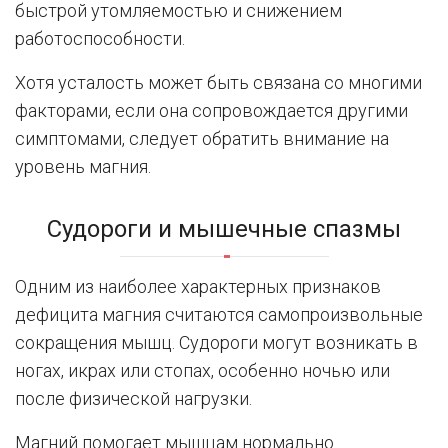
быстрой утомляемостью и снижением
работоспособности.
Хотя усталость может быть связана со многими
факторами, если она сопровождается другими
симптомами, следует обратить внимание на
уровень магния.
Судороги и мышечные спазмы
Одним из наиболее характерных признаков
дефицита магния считаются самопроизвольные
сокращения мышц. Судороги могут возникать в
ногах, икрах или стопах, особенно ночью или
после физической нагрузки.
Магний помогает мышцам нормально