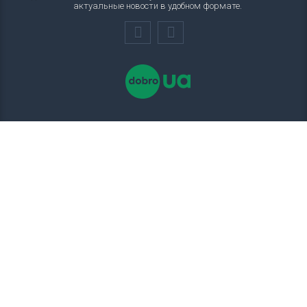
актуальные новости в удобном формате.