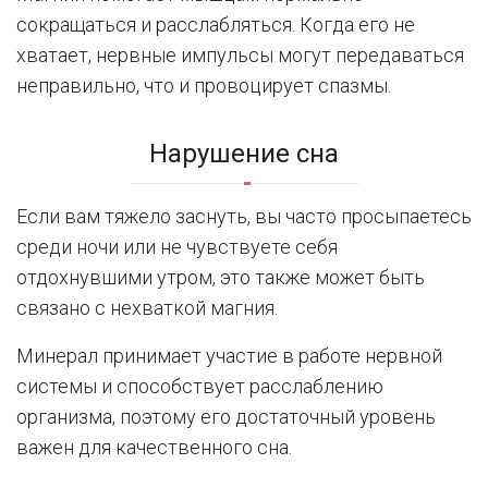
сокращаться и расслабляться. Когда его не
хватает, нервные импульсы могут передаваться
неправильно, что и провоцирует спазмы.
Нарушение сна
Если вам тяжело заснуть, вы часто просыпаетесь
среди ночи или не чувствуете себя
отдохнувшими утром, это также может быть
связано с нехваткой магния.
Минерал принимает участие в работе нервной
системы и способствует расслаблению
организма, поэтому его достаточный уровень
важен для качественного сна.