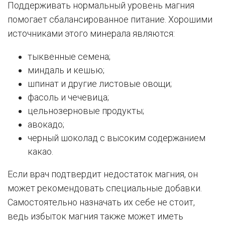
Поддерживать нормальный уровень магния
помогает сбалансированное питание. Хорошими
источниками этого минерала являются:
тыквенные семена;
миндаль и кешью;
шпинат и другие листовые овощи;
фасоль и чечевица;
цельнозерновые продукты;
авокадо;
черный шоколад с высоким содержанием
какао.
Если врач подтвердит недостаток магния, он
может рекомендовать специальные добавки.
Самостоятельно назначать их себе не стоит,
ведь избыток магния также может иметь