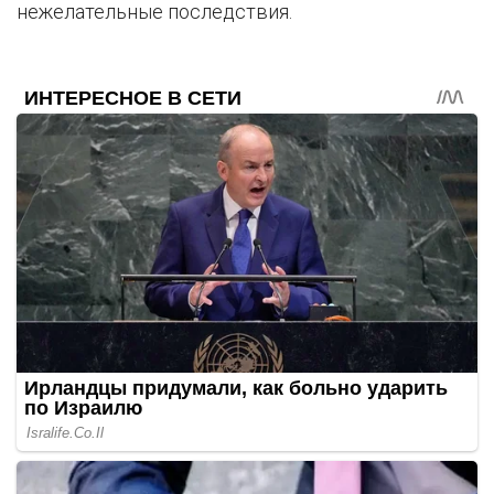
нежелательные последствия.