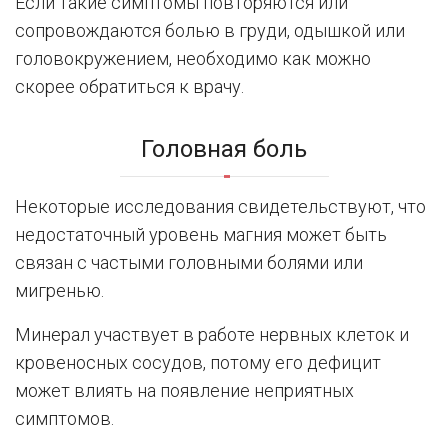
Если такие симптомы повторяются или
сопровождаются болью в груди, одышкой или
головокружением, необходимо как можно
скорее обратиться к врачу.
Головная боль
Некоторые исследования свидетельствуют, что
недостаточный уровень магния может быть
связан с частыми головными болями или
мигренью.
Минерал участвует в работе нервных клеток и
кровеносных сосудов, потому его дефицит
может влиять на появление неприятных
симптомов.