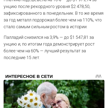
унцию после рекордного уровня $2 478,50,
зафиксированного в понедельник. В то же время
за год металл подорожал более чем на 110%, что
стало самым сильным ростом в истории.
Палладий снизился на 3,9% — до $1 547,81 за
унцию и, по итогам года демонстрирует рост
более чем на 60% — лучший результат за
последние 15 лет.