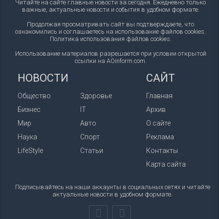
Читайте на сайте главные новости за сегодня. Ежедневно только
важные, актуальные новости и события в удобном формате.
Продолжая просматривать сайт вы подтверждаете, что
ознакомились и соглашаетесь на использование файлов cookies.
Политика использования файлов cookies
.
Использование материалов разрешается при условии открытой
ссылки на AOinform.com.
НОВОСТИ
САЙТ
Общество
Здоровье
Главная
Бизнес
IT
Архив
Мир
Авто
О сайте
Наука
Спорт
Реклама
LifeStyle
Статьи
Контакты
Карта сайта
Подписывайтесь на наши аккаунты в социальных сетях и читайте
актуальные новости в удобном формате.