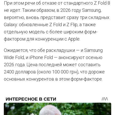
При этом речи об отказе от стандартного Z Fold 8
не идет. Таким образом, в 2026 году Samsung,
вероятно, вновь представит сразу три складных
Galaxy: обновленные Z Fold и Z Flip, а также
отдельную модель с более широким форм-
фактором для конкуренции с Apple.
Ожидается, что обе раскладушки — и Samsung
Wide Fold, и iPhone Fold — анонсируют осенью
2026 года. Цена последней может составить
2400 долларов (около 100 000 грн), что дороже
основных конкурентов в этом форм-факторе.