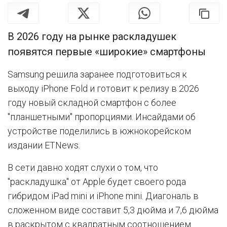
В 2026 году на рынке раскладушек
появятся первые «широкие» смартфоны
Samsung решила заранее подготовиться к
выходу iPhone Fold и готовит к релизу в 2026
году новый складной смартфон с более
"планшетными" пропорциями. Инсайдами об
устройстве поделились в южнокорейском
издании ETNews.
В сети давно ходят слухи о том, что
"раскладушка" от Apple будет своего рода
гибридом iPad mini и iPhone mini. Диагональ в
сложенном виде составит 5,3 дюйма и 7,6 дюйма
в раскрытом с квадратным соотношением