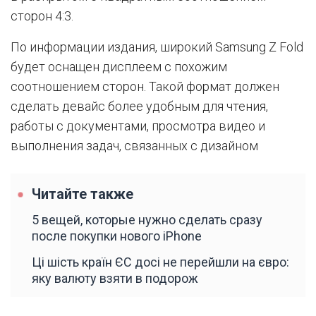
сторон 4:3.
По информации издания, широкий Samsung Z Fold
будет оснащен дисплеем с похожим
соотношением сторон. Такой формат должен
сделать девайс более удобным для чтения,
работы с документами, просмотра видео и
выполнения задач, связанных с дизайном
Читайте также
5 вещей, которые нужно сделать сразу
после покупки нового iPhone
Ці шість країн ЄС досі не перейшли на євро:
яку валюту взяти в подорож