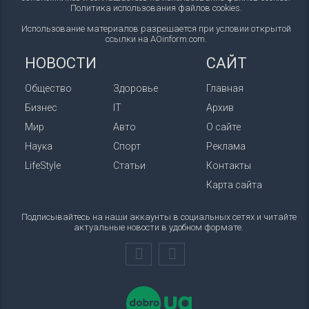
Политика использования файлов cookies
.
Использование материалов разрешается при условии открытой
ссылки на AOinform.com.
НОВОСТИ
САЙТ
Общество
Здоровье
Главная
Бизнес
IT
Архив
Мир
Авто
О сайте
Наука
Спорт
Реклама
LifeStyle
Статьи
Контакты
Карта сайта
Подписывайтесь на наши аккаунты в социальных сетях и читайте
актуальные новости в удобном формате.